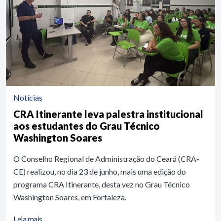
Notícias
CRA Itinerante leva palestra institucional
aos estudantes do Grau Técnico
Washington Soares
O Conselho Regional de Administração do Ceará (CRA-
CE) realizou, no dia 23 de junho, mais uma edição do
programa CRA Itinerante, desta vez no Grau Técnico
Washington Soares, em Fortaleza.
Leia mais...