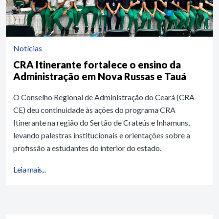
Notícias
CRA Itinerante fortalece o ensino da
Administração em Nova Russas e Tauá
O Conselho Regional de Administração do Ceará (CRA-
CE) deu continuidade às ações do programa CRA
Itinerante na região do Sertão de Crateús e Inhamuns,
levando palestras institucionais e orientações sobre a
profissão a estudantes do interior do estado.
Leia mais...