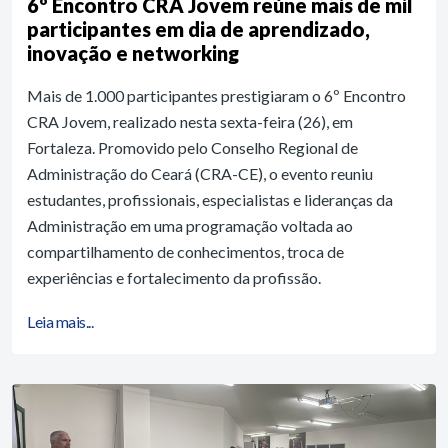
6º Encontro CRA Jovem reúne mais de mil
participantes em dia de aprendizado,
inovação e networking
Mais de 1.000 participantes prestigiaram o 6º Encontro
CRA Jovem, realizado nesta sexta-feira (26), em
Fortaleza. Promovido pelo Conselho Regional de
Administração do Ceará (CRA-CE), o evento reuniu
estudantes, profissionais, especialistas e lideranças da
Administração em uma programação voltada ao
compartilhamento de conhecimentos, troca de
experiências e fortalecimento da profissão.
Leia mais...