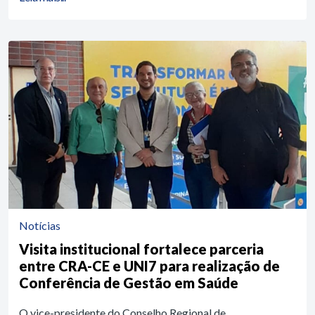
Notícias
Visita institucional fortalece parceria
entre CRA-CE e UNI7 para realização de
Conferência de Gestão em Saúde
O vice-presidente do Conselho Regional de