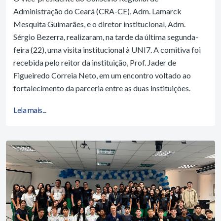
Administração do Ceará (CRA-CE), Adm. Lamarck
Mesquita Guimarães, e o diretor institucional, Adm.
Sérgio Bezerra, realizaram, na tarde da última segunda-
feira (22), uma visita institucional à UNI7. A comitiva foi
recebida pelo reitor da instituição, Prof. Jader de
Figueiredo Correia Neto, em um encontro voltado ao
fortalecimento da parceria entre as duas instituições.
Leia mais...