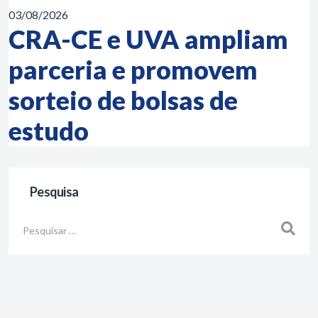
03/08/2026
CRA-CE e UVA ampliam
parceria e promovem
sorteio de bolsas de
estudo
Pesquisa
Busca