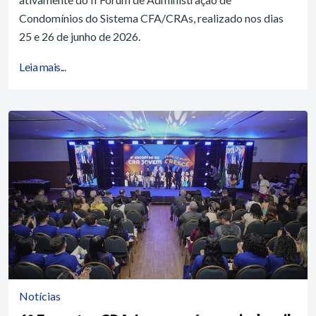
Condomínios do Sistema CFA/CRAs, realizado nos dias
25 e 26 de junho de 2026.
Leia mais...
Notícias