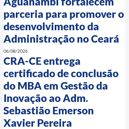
Aguanambi fortalecem
parceria para promover o
desenvolvimento da
Administração no Ceará
06/08/2026
CRA-CE entrega
certificado de conclusão
do MBA em Gestão da
Inovação ao Adm.
Sebastião Emerson
Xavier Pereira