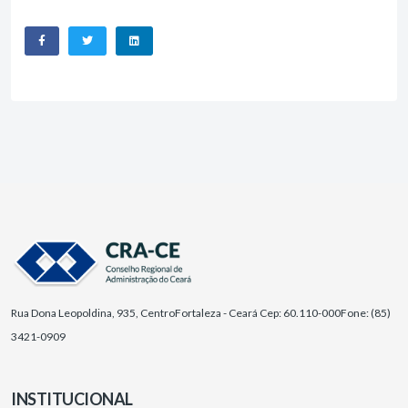
Rua Dona Leopoldina, 935, Centro
Fortaleza - Ceará Cep: 60.110-000
Fone: (85)
3421-0909
INSTITUCIONAL