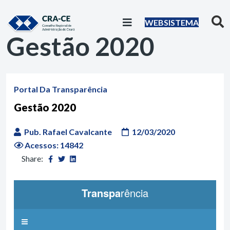
WEBSISTEMA
Gestão 2020
Portal Da Transparência
Gestão 2020
Pub. Rafael Cavalcante
12/03/2020
Acessos: 14842
Share: