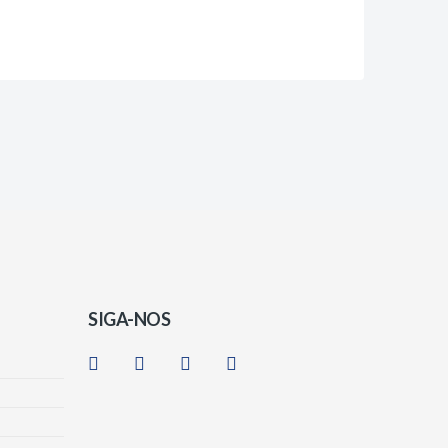
SIGA-NOS