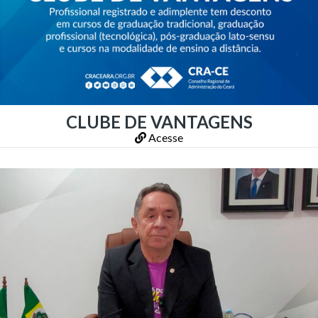
CLUBE DE VANTAGENS
Acesse