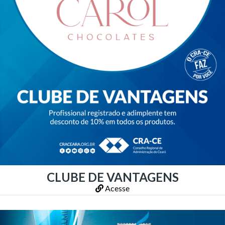
CLUBE DE VANTAGENS
Acesse