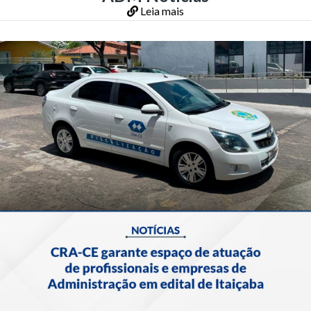
Leia mais