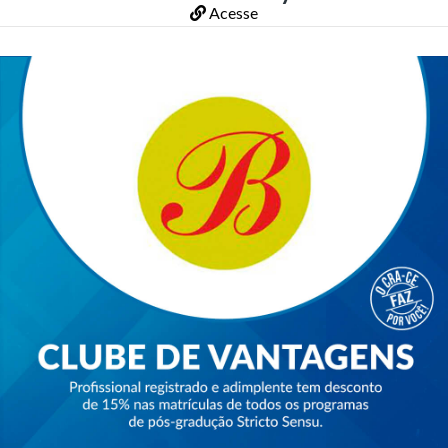
Acesse