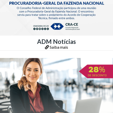
ADM Notícias
Saiba mais