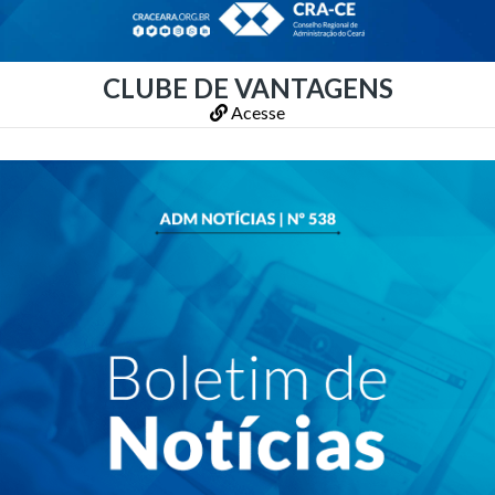
CLUBE DE VANTAGENS
Acesse