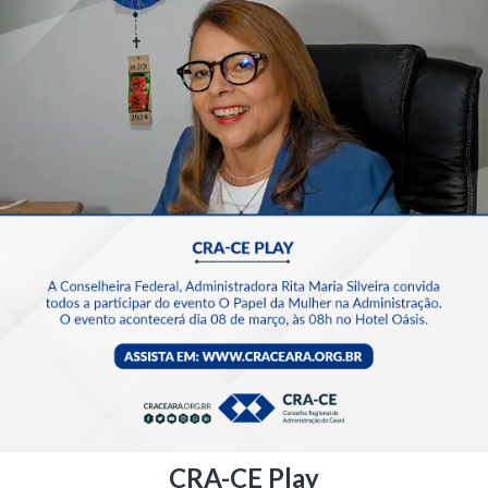
CRA-CE Play