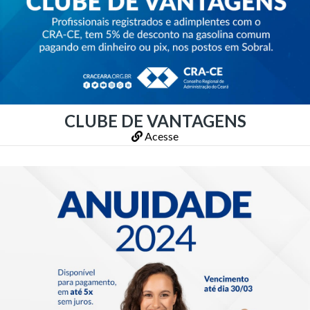
CLUBE DE VANTAGENS
Acesse