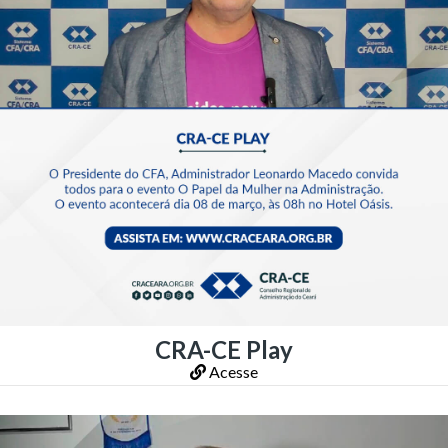
CRA-CE Play
Acesse