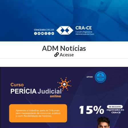
ADM Notícias
Acesse