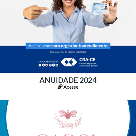
ANUIDADE 2024
Acesse