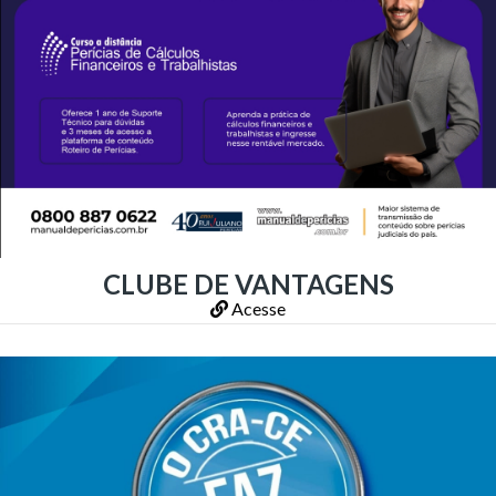
CLUBE DE VANTAGENS
Acesse