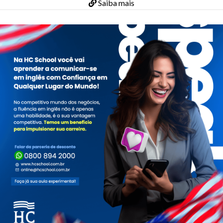
Saiba mais