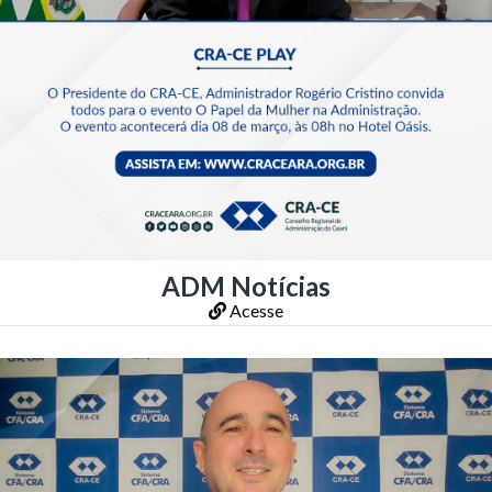
ADM Notícias
Acesse