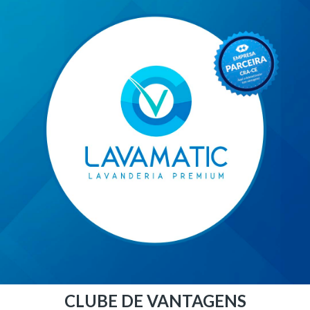
CLUBE DE VANTAGENS