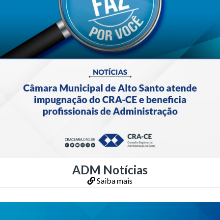
ADM Notícias
Saiba mais