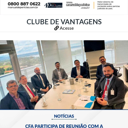
CLUBE DE VANTAGENS
Acesse