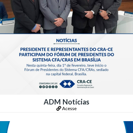
ADM Notícias
Acesse