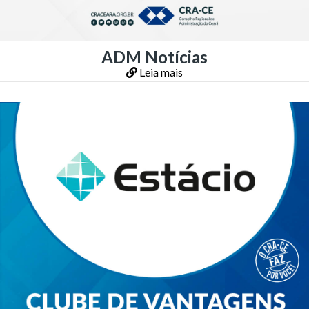
ADM Notícias
Leia mais