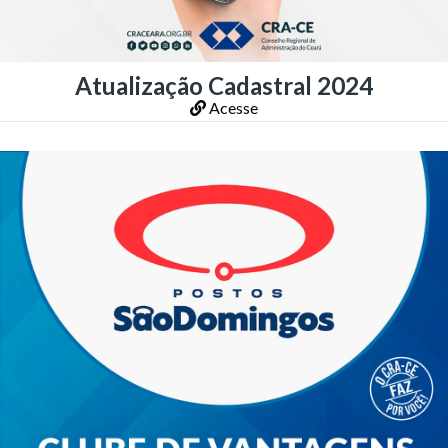
Atualização Cadastral 2024
Acesse