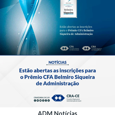
ADM Notícias