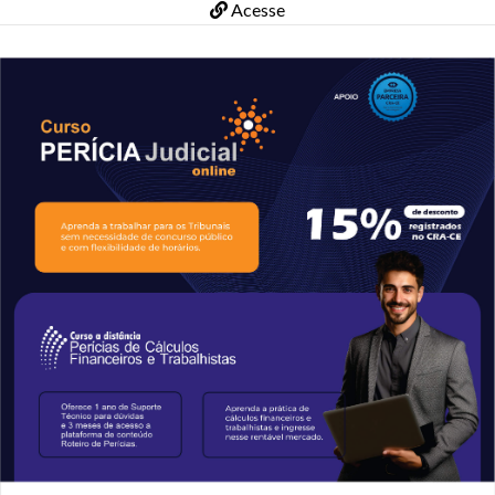
Acesse