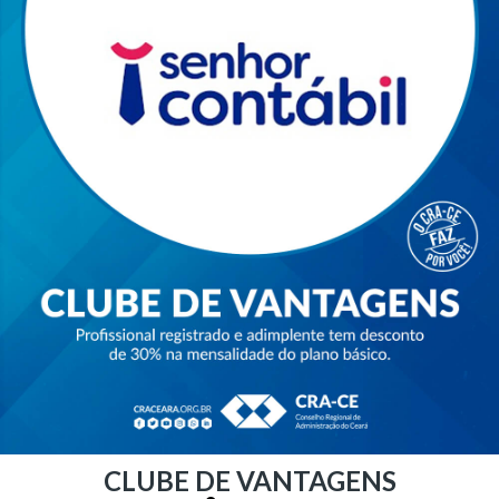
CLUBE DE VANTAGENS