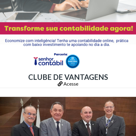
CLUBE DE VANTAGENS
Acesse