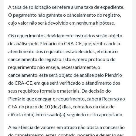
A taxa de solicitação se refere a uma taxa de expediente.
O pagamento não garante o cancelamento do registro,
cujo valor não será devolvido em nenhuma hipótese.
Os requerimentos devidamente instruídos serão objeto
de análise pelo Plenário do CRA-CE, que, verificando o
atendimento dos requisitos estabelecidos, efetuará o
cancelamento do registro. Isto é, mero protocolo do
requerimento não enseja, necessariamente, o
cancelamento, este será objeto de análise pelo Plenário
do CRA-CE, em que será verificado o atendimento dos
seus requisitos formais e materiais. Da decisão do
Plenário que denegar o requerimento, caberá Recurso ao
CFA, no prazo de 10 (dez) dias, contados da data de
ciência do(a) interessado(a), seguindo o rito apropriado.
A existência de valores em atraso não obsta a concessão
do cancelamento, estes, contudo, poderão e deverão ser