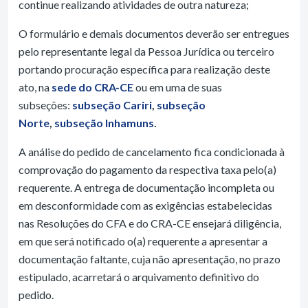
continue realizando atividades de outra natureza;
O formulário e demais documentos deverão ser entregues
pelo representante legal da Pessoa Jurídica ou terceiro
portando procuração específica para realização deste
ato, na
sede do CRA-CE
ou em uma de suas
subseções:
subseção Cariri
,
subseção
Norte
,
subseção Inhamuns
.
A análise do pedido de cancelamento fica condicionada à
comprovação do pagamento da respectiva taxa pelo(a)
requerente. A entrega de documentação incompleta ou
em desconformidade com as exigências estabelecidas
nas Resoluções do CFA e do CRA-CE ensejará diligência,
em que será notificado o(a) requerente a apresentar a
documentação faltante, cuja não apresentação, no prazo
estipulado, acarretará o arquivamento definitivo do
pedido.