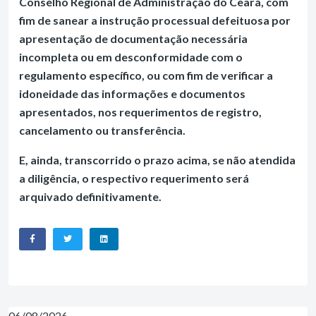
Conselho Regional de Administração do Ceará, com
fim de sanear a instrução processual defeituosa por
apresentação de documentação necessária
incompleta ou em desconformidade com o
regulamento específico, ou com fim de verificar a
idoneidade das informações e documentos
apresentados, nos requerimentos de registro,
cancelamento ou transferência.
E, ainda, transcorrido o prazo acima, se não atendida
a diligência, o respectivo requerimento será
arquivado definitivamente.
06/08/2026