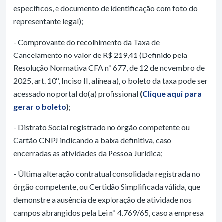
específicos, e documento de identificação com foto do
representante legal);
- Comprovante do recolhimento da Taxa de
Cancelamento no valor de R$ 219,41 (Definido pela
Resolução Normativa CFA nº 677, de 12 de novembro de
2025, art. 10º, Inciso II, alínea a), o boleto da taxa pode ser
acessado no portal do(a) profissional
(
Clique aqui para
gerar o boleto
)
;
- Distrato Social registrado no órgão competente ou
Cartão CNPJ indicando a baixa definitiva, caso
encerradas as atividades da Pessoa Jurídica;
- Última alteração contratual consolidada registrada no
órgão competente, ou Certidão Simplificada válida, que
demonstre a ausência de exploração de atividade nos
campos abrangidos pela Lei nº 4.769/65, caso a empresa