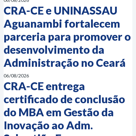
CRA-CE e UNINASSAU
Aguanambi fortalecem
parceria para promover o
desenvolvimento da
Administração no Ceará
06/08/2026
CRA-CE entrega
certificado de conclusão
do MBA em Gestão da
Inovação ao Adm.