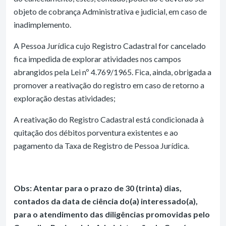
objeto de cobrança Administrativa e judicial, em caso de
inadimplemento.
A Pessoa Jurídica cujo Registro Cadastral for cancelado
fica impedida de explorar atividades nos campos
abrangidos pela Lei nº 4.769/1965. Fica, ainda, obrigada a
promover a reativação do registro em caso de retorno a
exploração destas atividades;
A reativação do Registro Cadastral está condicionada à
quitação dos débitos porventura existentes e ao
pagamento da Taxa de Registro de Pessoa Jurídica.
Obs: Atentar para o prazo de 30 (trinta) dias,
contados da data de ciência do(a) interessado(a),
para o atendimento das diligências promovidas pelo