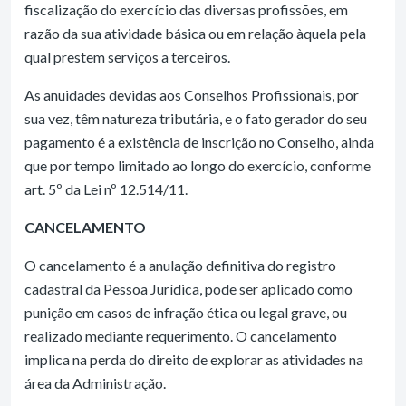
fiscalização do exercício das diversas profissões, em
razão da sua atividade básica ou em relação àquela pela
qual prestem serviços a terceiros.
As anuidades devidas aos Conselhos Profissionais, por
sua vez, têm natureza tributária, e o fato gerador do seu
pagamento é a existência de inscrição no Conselho, ainda
que por tempo limitado ao longo do exercício, conforme
art. 5º da Lei nº 12.514/11.
CANCELAMENTO
O cancelamento é a anulação definitiva do registro
cadastral da Pessoa Jurídica, pode ser aplicado como
punição em casos de infração ética ou legal grave, ou
realizado mediante requerimento. O cancelamento
implica na perda do direito de explorar as atividades na
área da Administração.