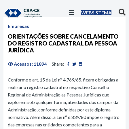
WEBSISTEMA
Empresas
ORIENTAÇÕES SOBRE CANCELAMENTO
DO REGISTRO CADASTRAL DA PESSOA
JURÍDICA
Acessos: 11894
Share:
Conforme o art. 15 da Lei nº 4.769/65, ficam obrigadas a
realizar o registro cadastral no respectivo Conselho
Regional de Administração as Pessoas Jurídicas que
explorem sob qualquer forma, atividades dos campos da
Administração, conforme definidas por este diploma
normativo. Além disso, a Lei nº 6.839/80 impõe o registro
das empresas nas entidades competentes para a