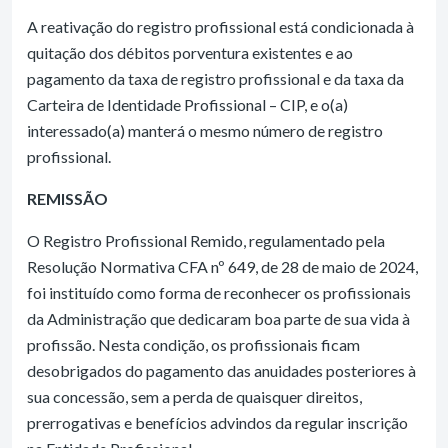
A reativação do registro profissional está condicionada à
quitação dos débitos porventura existentes e ao
pagamento da taxa de registro profissional e da taxa da
Carteira de Identidade Profissional – CIP, e o(a)
interessado(a) manterá o mesmo número de registro
profissional.
REMISSÃO
O Registro Profissional Remido, regulamentado pela
Resolução Normativa CFA nº 649, de 28 de maio de 2024,
foi instituído como forma de reconhecer os profissionais
da Administração que dedicaram boa parte de sua vida à
profissão. Nesta condição, os profissionais ficam
desobrigados do pagamento das anuidades posteriores à
sua concessão, sem a perda de quaisquer direitos,
prerrogativas e benefícios advindos da regular inscrição