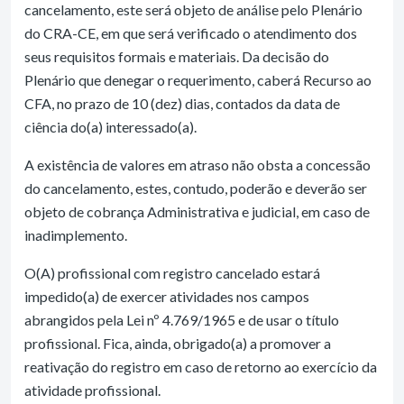
cancelamento, este será objeto de análise pelo Plenário
do CRA-CE, em que será verificado o atendimento dos
seus requisitos formais e materiais. Da decisão do
Plenário que denegar o requerimento, caberá Recurso ao
CFA, no prazo de 10 (dez) dias, contados da data de
ciência do(a) interessado(a).
A existência de valores em atraso não obsta a concessão
do cancelamento, estes, contudo, poderão e deverão ser
objeto de cobrança Administrativa e judicial, em caso de
inadimplemento.
O(A) profissional com registro cancelado estará
impedido(a) de exercer atividades nos campos
abrangidos pela Lei nº 4.769/1965 e de usar o título
profissional. Fica, ainda, obrigado(a) a promover a
reativação do registro em caso de retorno ao exercício da
atividade profissional.