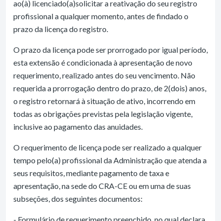
ao(à) licenciado(a)solicitar a reativação do seu registro
profissional a qualquer momento, antes de findado o
prazo da licença do registro.
O prazo da licença pode ser prorrogado por igual período,
esta extensão é condicionada à apresentação de novo
requerimento, realizado antes do seu vencimento. Não
requerida a prorrogação dentro do prazo, de 2(dois) anos,
o registro retornará à situação de ativo, incorrendo em
todas as obrigações previstas pela legislação vigente,
inclusive ao pagamento das anuidades.
O requerimento de licença pode ser realizado a qualquer
tempo pelo(a) profissional da Administração que atenda a
seus requisitos, mediante pagamento de taxa e
apresentação, na sede do CRA-CE ou em uma de suas
subseções, dos seguintes documentos:
- Formulário de requerimento preenchido, no qual declara