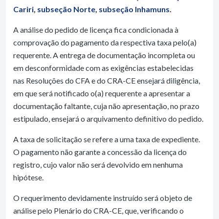
Cariri
,
subseção Norte
,
subseção Inhamuns
.
A análise do pedido de licença fica condicionada à
comprovação do pagamento da respectiva taxa pelo(a)
requerente. A entrega de documentação incompleta ou
em desconformidade com as exigências estabelecidas
nas Resoluções do CFA e do CRA-CE ensejará diligência,
em que será notificado o(a) requerente a apresentar a
documentação faltante, cuja não apresentação, no prazo
estipulado, ensejará o arquivamento definitivo do pedido.
A taxa de solicitação se refere a uma taxa de expediente.
O pagamento não garante a concessão da licença do
registro, cujo valor não será devolvido em nenhuma
hipótese.
O requerimento devidamente instruído será objeto de
análise pelo Plenário do CRA-CE, que, verificando o