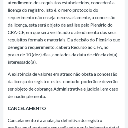
atendimento dos requisitos estabelecidos, concederá a
licença do registro. Isto é, o mero protocolo do
requerimento não enseja, necessariamente, a concessão
da licença, esta será objeto de análise pelo Plenário do
CRA-CE, em que será verificado o atendimento dos seus
requisitos formais e materiais. Da decisão do Plenário que
denegar o requerimento, caberá Recurso ao CFA, no
prazo de 10 (dez) dias, contados da data de ciência do(a)
interessado(a).
A existência de valores em atraso não obsta a concessão
da licença do registro, estes, contudo, poderão e deverão
ser objeto de cobrança Administrativa e judicial, em caso
de inadimplemento.
CANCELAMENTO
Cancelamento é a anulação definitiva do registro
profissional, podendo ser realizado por falecimento do(a)