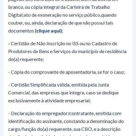
branco, ou cópia integral da Carteira de Trabalho
Digital;ato de exoneração no serviço público,quando
couber, ou, ainda, declaração de que não possui tais
documentos
(clique aqui)
;
-
Certidão de Não Inscrição no ISS ou no Cadastro de
Produtores de Bens e Serviços do município de residência
do(a) requerente;
- Cópia do comprovante de aposentadoria, se for o caso;
- Certidão Simplificada válida, emitida pela Junta
Comercial, das empresas que integra, caso se dedique
exclusivamente à atividade empresarial;
- Declaração do empregador/contratante, emitida com
identificação do assinante, constando a denominação do
cargo/função do(a) requerente, sua CBO, e a descrição