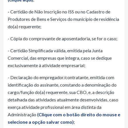
-
Certidão de Não Inscrição no ISS ou no Cadastro de
Produtores de Bens e Serviços do município de residência
do(a) requerente;
- Cópia do comprovante de aposentadoria, se for o caso;
- Certidão Simplificada válida, emitida pela Junta
Comercial, das empresas que integra, caso se dedique
exclusivamente à atividade empresarial;
- Declaração do empregador/contratante, emitida com
identificação do assinante, constando a denominação do
cargo/função do(a) requerente, sua CBO, e, a descrição
detalhada das atividades atualmente desenvolvidas, caso
exerça atividade profissional em área distinta da
Administração
(Clique com o botão direito do mouse e
selecione a opção salvar como)
;