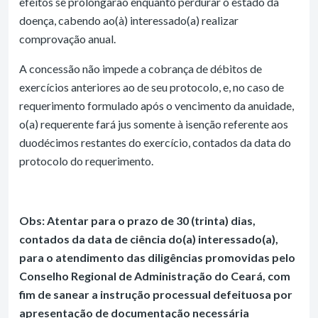
efeitos se prolongarão enquanto perdurar o estado da
doença, cabendo ao(à) interessado(a) realizar
comprovação anual.
A concessão não impede a cobrança de débitos de
exercícios anteriores ao de seu protocolo, e, no caso de
requerimento formulado após o vencimento da anuidade,
o(a) requerente fará jus somente à isenção referente aos
duodécimos restantes do exercício, contados da data do
protocolo do requerimento.
Obs: Atentar para o prazo de 30 (trinta) dias,
contados da data de ciência do(a) interessado(a),
para o atendimento das diligências promovidas pelo
Conselho Regional de Administração do Ceará, com
fim de sanear a instrução processual defeituosa por
apresentação de documentação necessária