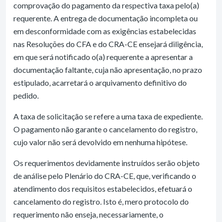
comprovação do pagamento da respectiva taxa pelo(a)
requerente. A entrega de documentação incompleta ou
em desconformidade com as exigências estabelecidas
nas Resoluções do CFA e do CRA-CE ensejará diligência,
em que será notificado o(a) requerente a apresentar a
documentação faltante, cuja não apresentação, no prazo
estipulado, acarretará o arquivamento definitivo do
pedido.
A taxa de solicitação se refere a uma taxa de expediente.
O pagamento não garante o cancelamento do registro,
cujo valor não será devolvido em nenhuma hipótese.
Os requerimentos devidamente instruídos serão objeto
de análise pelo Plenário do CRA-CE, que, verificando o
atendimento dos requisitos estabelecidos, efetuará o
cancelamento do registro. Isto é, mero protocolo do
requerimento não enseja, necessariamente, o