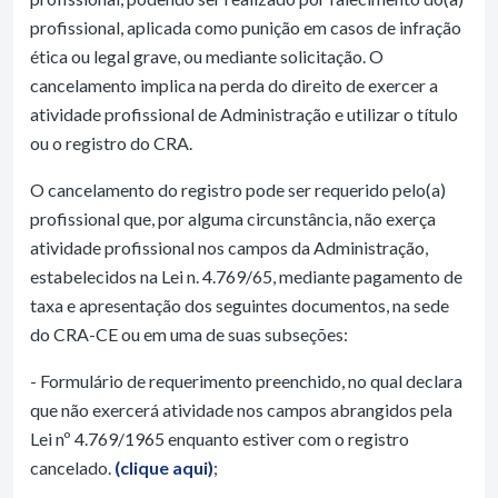
profissional, aplicada como punição em casos de infração
ética ou legal grave, ou mediante solicitação. O
cancelamento implica na perda do direito de exercer a
atividade profissional de Administração e utilizar o título
ou o registro do CRA.
O cancelamento do registro pode ser requerido pelo(a)
profissional que, por alguma circunstância, não exerça
atividade profissional nos campos da Administração,
estabelecidos na Lei n. 4.769/65, mediante pagamento de
taxa e apresentação dos seguintes documentos, na sede
do CRA-CE ou em uma de suas subseções:
- Formulário de requerimento preenchido, no qual declara
que não exercerá atividade nos campos abrangidos pela
Lei nº 4.769/1965 enquanto estiver com o registro
cancelado.
(clique aqui)
;