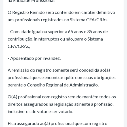
na Entidade Profissional.
O Registro Remido será conferido em caráter definitivo
aos profissionais registrados no Sistema CFA/CRAs:
- Com idade igual ou superior a 65 anos e 35 anos de
contribuição, ininterruptos ou não, para o Sistema
CFA/CRAs;
- Aposentado por invalidez.
A remissão do registro somente será concedida ao(à)
profissional que se encontrar quite com suas obrigações
perante o Conselho Regional de Administração.
O(A) profissional com registro remido mantém todos os
direitos assegurados na legislação atinente à profissão,
inclusive, os de votar e ser votado.
Fica assegurado ao(à) profissional que com registro