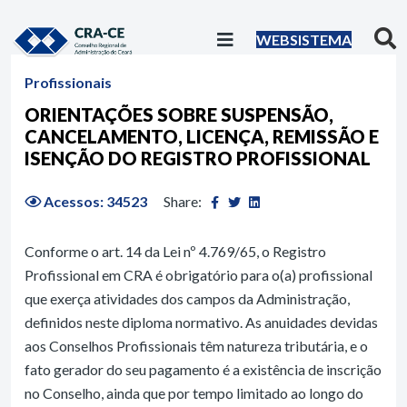
WEBSISTEMA
Profissionais
ORIENTAÇÕES SOBRE SUSPENSÃO,
CANCELAMENTO, LICENÇA, REMISSÃO E
ISENÇÃO DO REGISTRO PROFISSIONAL
Acessos: 34523
Share:
Conforme o art. 14 da Lei nº 4.769/65, o Registro
Profissional em CRA é obrigatório para o(a) profissional
que exerça atividades dos campos da Administração,
definidos neste diploma normativo. As anuidades devidas
aos Conselhos Profissionais têm natureza tributária, e o
fato gerador do seu pagamento é a existência de inscrição
no Conselho, ainda que por tempo limitado ao longo do