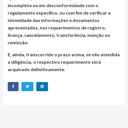
incompleta ou em desconformidade com o
regulamento específico, ou com fim de verificar a
idoneidade das informações e documentos
apresentados, nos requerimentos de registro,
licença, cancelamento, transferência, isenção ou
remissão.
E, ainda, transcorrido o prazo acima, se não atendida
a diligência, o respectivo requerimento será
arquivado definitivamente.