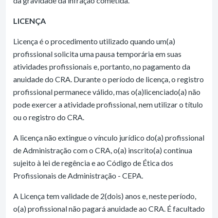
da gravidade da infração cometida.
LICENÇA
Licença é o procedimento utilizado quando um(a)
profissional solicita uma pausa temporária em suas
atividades profissionais e, portanto, no pagamento da
anuidade do CRA. Durante o período de licença, o registro
profissional permanece válido, mas o(a)licenciado(a) não
pode exercer a atividade profissional, nem utilizar o título
ou o registro do CRA.
A licença não extingue o vínculo jurídico do(a) profissional
de Administração com o CRA, o(a) inscrito(a) continua
sujeito à lei de regência e ao Código de Ética dos
Profissionais de Administração - CEPA.
A Licença tem validade de 2(dois) anos e, neste período,
o(a) profissional não pagará anuidade ao CRA. É facultado