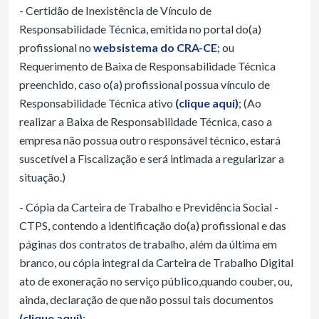
- Certidão de Inexistência de Vínculo de
Responsabilidade Técnica, emitida no portal do(a)
profissional no
websistema do CRA-CE
; ou
Requerimento de Baixa de Responsabilidade Técnica
preenchido, caso o(a) profissional possua vínculo de
Responsabilidade Técnica ativo
(clique aqui)
; (Ao
realizar a Baixa de Responsabilidade Técnica, caso a
empresa não possua outro responsável técnico, estará
suscetível a Fiscalização e será intimada a regularizar a
situação.)
- Cópia da Carteira de Trabalho e Previdência Social -
CTPS, contendo a identificação do(a) profissional e das
páginas dos contratos de trabalho, além da última em
branco, ou cópia integral da Carteira de Trabalho Digital
ato de exoneração no serviço público,quando couber, ou,
ainda, declaração de que não possui tais documentos
(clique aqui)
;