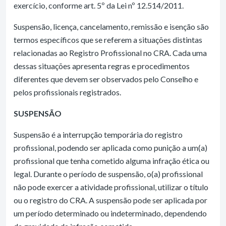
exercício, conforme art. 5º da Lei nº 12.514/2011.
Suspensão, licença, cancelamento, remissão e isenção são
termos específicos que se referem a situações distintas
relacionadas ao Registro Profissional no CRA. Cada uma
dessas situações apresenta regras e procedimentos
diferentes que devem ser observados pelo Conselho e
pelos profissionais registrados.
SUSPENSÃO
Suspensão é a interrupção temporária do registro
profissional, podendo ser aplicada como punição a um(a)
profissional que tenha cometido alguma infração ética ou
legal. Durante o período de suspensão, o(a) profissional
não pode exercer a atividade profissional, utilizar o título
ou o registro do CRA. A suspensão pode ser aplicada por
um período determinado ou indeterminado, dependendo