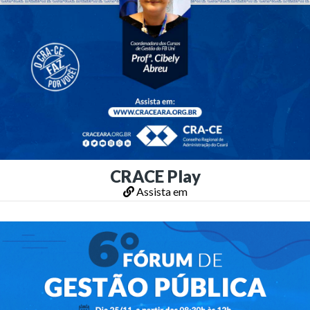
CRACE Play
Assista em