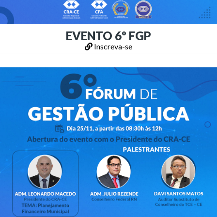
EVENTO 6º FGP
Inscreva-se