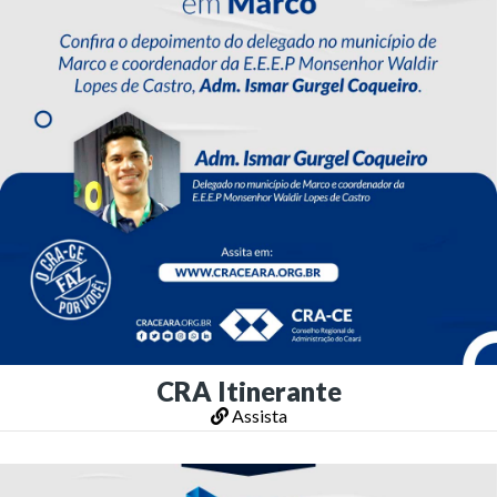
CRA Itinerante
Assista