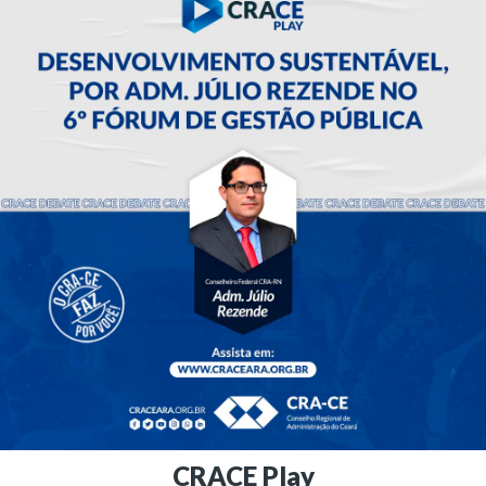
CRACE Play