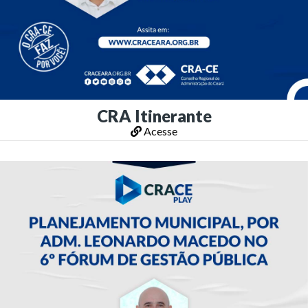
CRA Itinerante
Acesse