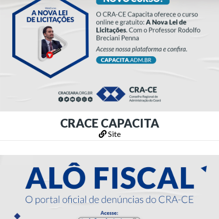
CRACE CAPACITA
Site