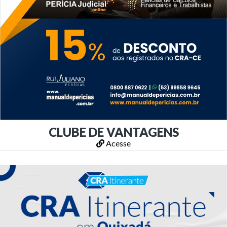
CLUBE DE VANTAGENS
Acesse