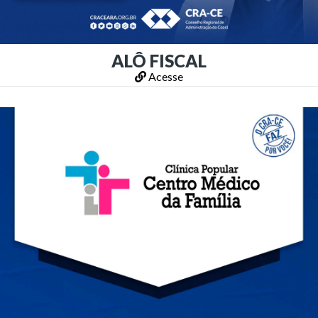
ALÔ FISCAL
Acesse