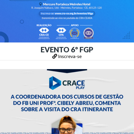
EVENTO 6º FGP
Inscreva-se