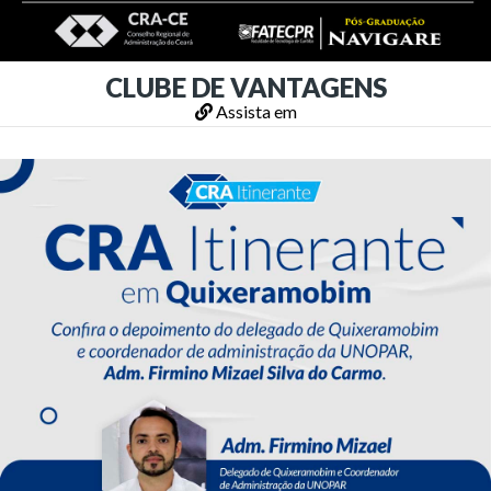
CLUBE DE VANTAGENS
Assista em