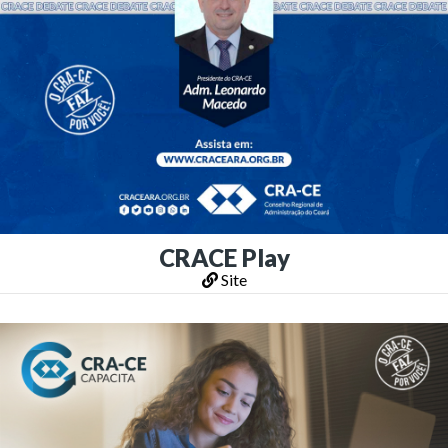
CRACE Play
Site