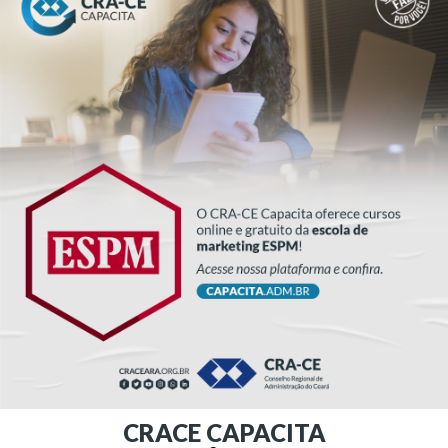
CRACE CAPACITA