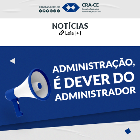
NOTÍCIAS
Leia [+]