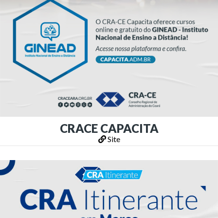
CRACE CAPACITA
Site