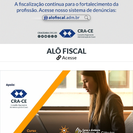
ALÔ FISCAL
Acesse