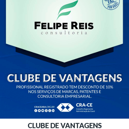
CLUBE DE VANTAGENS