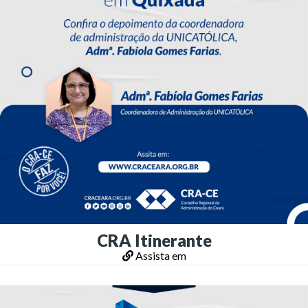
CRA Itinerante
Assista em