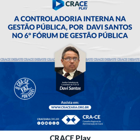
CRACE Play