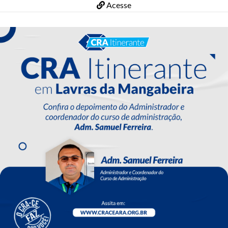
Acesse