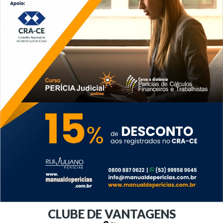
CLUBE DE VANTAGENS