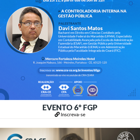
EVENTO 6º FGP
Inscreva-se