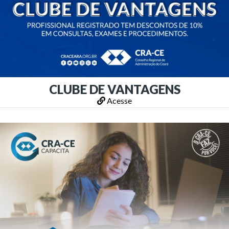
CLUBE DE VANTAGENS
Acesse