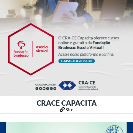
CRACE CAPACITA
Site