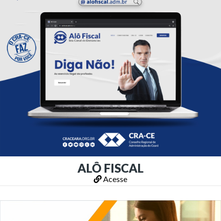
ALÔ FISCAL
Acesse