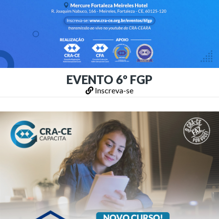
EVENTO 6º FGP
Inscreva-se