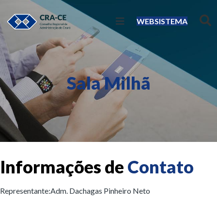
WEBSISTEMA
Sala Milhã
Informações de
Contato
Representante:
Adm. Dachagas Pinheiro Neto