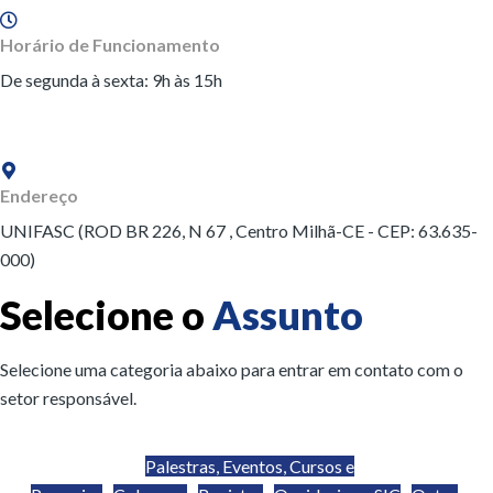
Horário de Funcionamento
De segunda à sexta: 9h às 15h
Endereço
UNIFASC (ROD BR 226, N 67 , Centro Milhã-CE - CEP: 63.635-
000)
Selecione o
Assunto
Selecione uma categoria abaixo para entrar em contato com o
setor responsável.
Palestras, Eventos, Cursos e