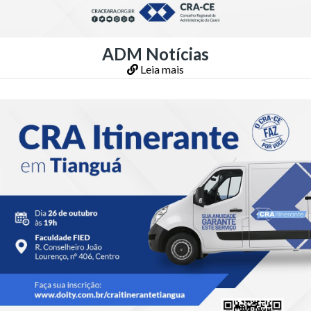
ADM Notícias
Leia mais