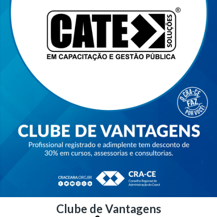
Clube de Vantagens