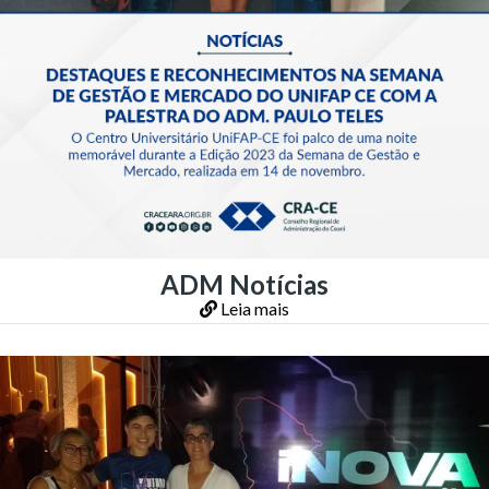
ADM Notícias
Leia mais