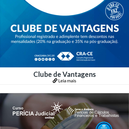
Clube de Vantagens
Leia mais