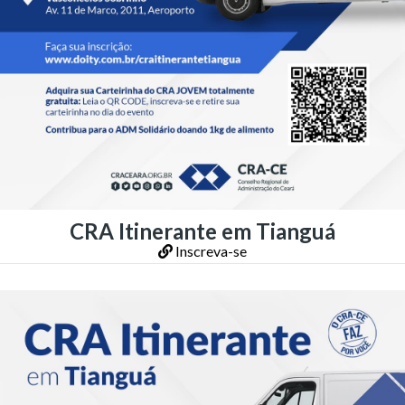
CRA Itinerante em Tianguá
Inscreva-se