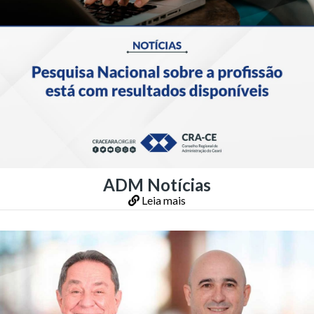
ADM Notícias
Leia mais