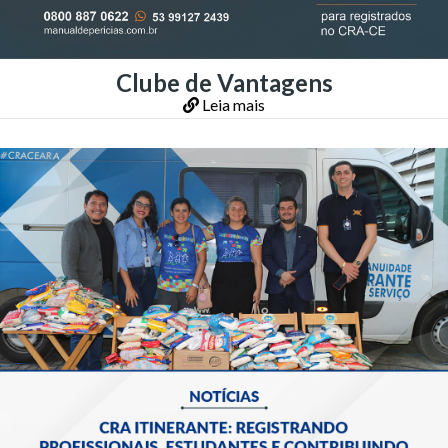
Clube de Vantagens
Leia mais