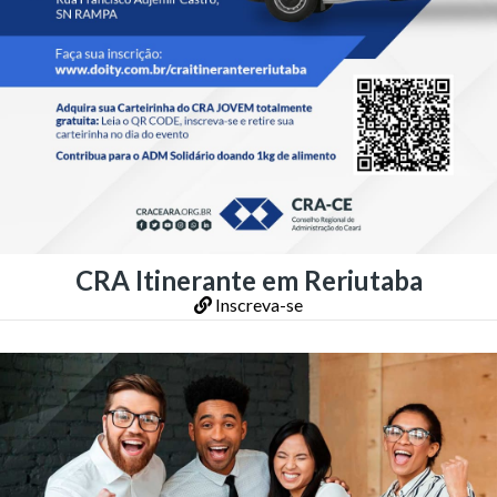
CRA Itinerante em Reriutaba
Inscreva-se