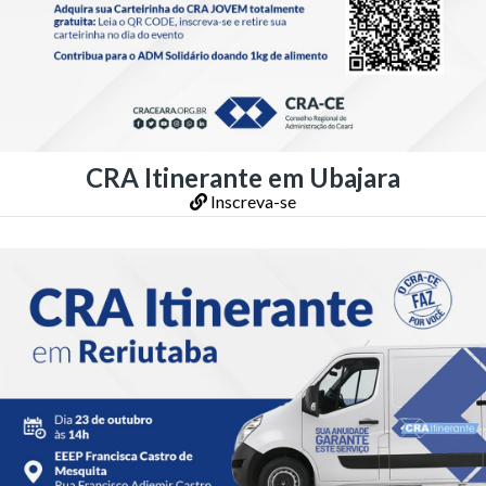
CRA Itinerante em Ubajara
Inscreva-se