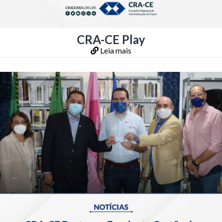
CRA-CE Play
Leia mais