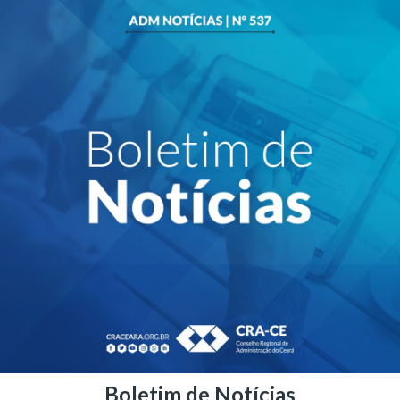
Boletim de Notícias