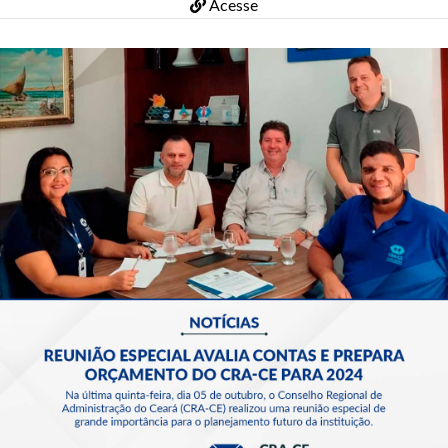
Acesse