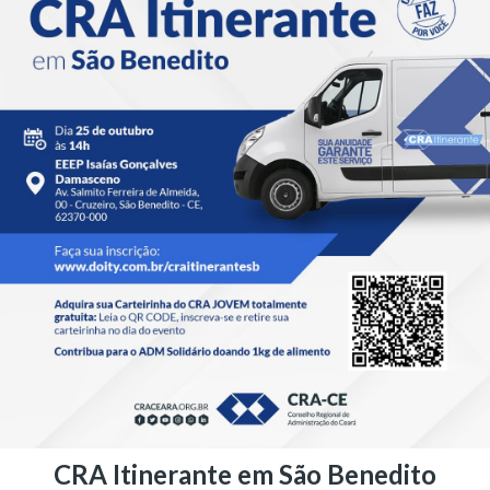
CRA Itinerante em São Benedito