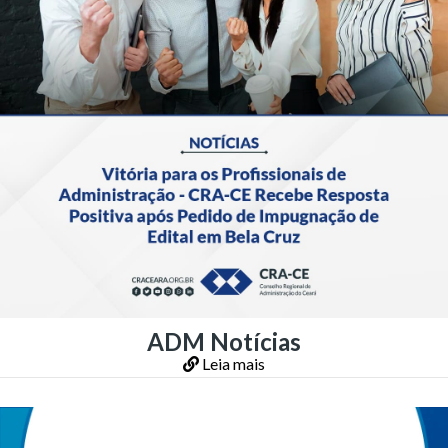
ADM Notícias
Leia mais