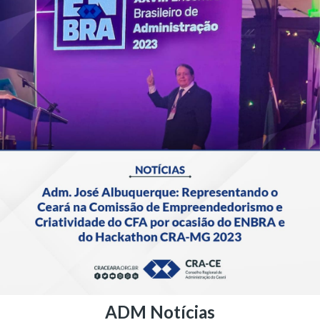
ADM Notícias