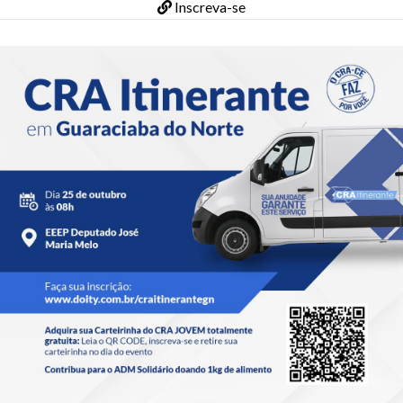
Inscreva-se