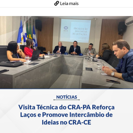
Leia mais