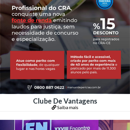
Clube De Vantagens
Saiba mais