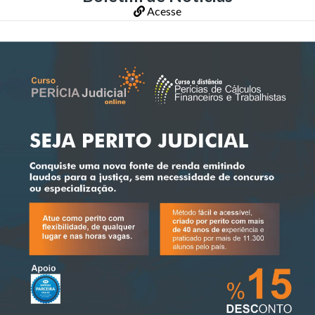
Acesse