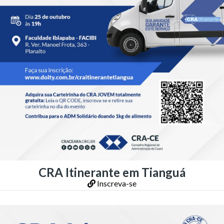
CRA Itinerante em Tianguá
Inscreva-se