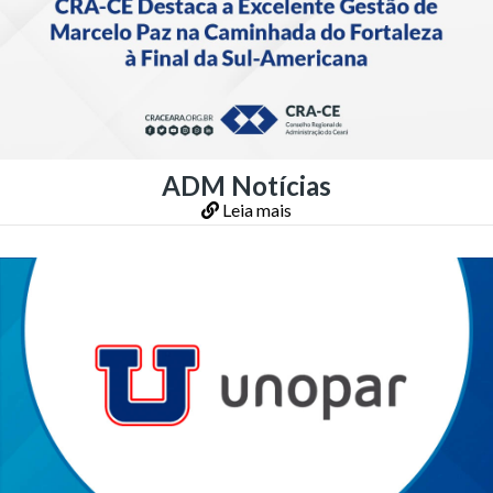
ADM Notícias
Leia mais