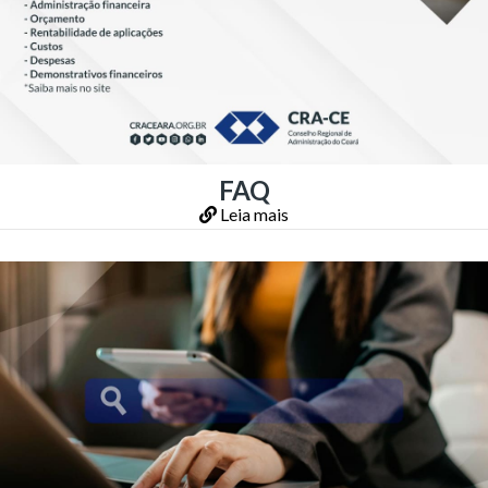
FAQ
Leia mais