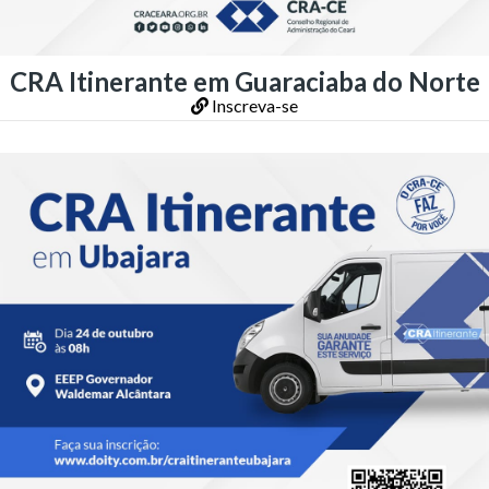
CRA Itinerante em Guaraciaba do Norte
Inscreva-se