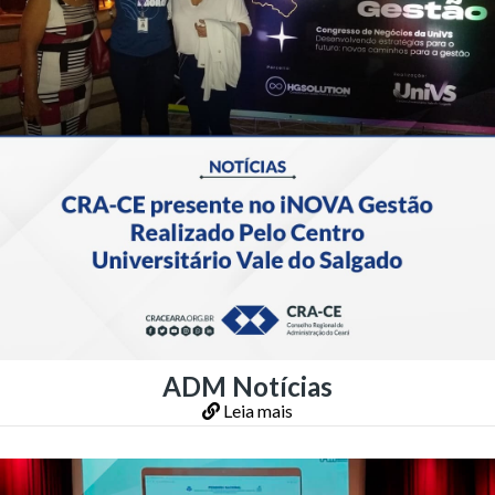
ADM Notícias
Leia mais