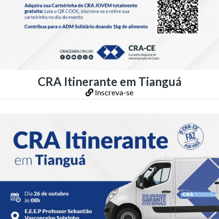
CRA Itinerante em Tianguá
Inscreva-se