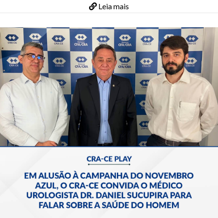
Leia mais