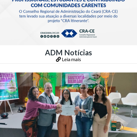
ADM Notícias
Leia mais