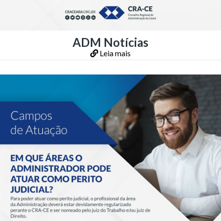
ADM Notícias
Leia mais