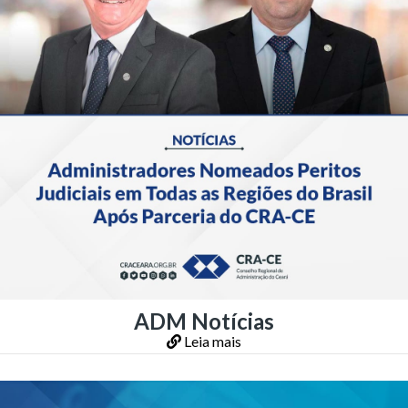
ADM Notícias
Leia mais