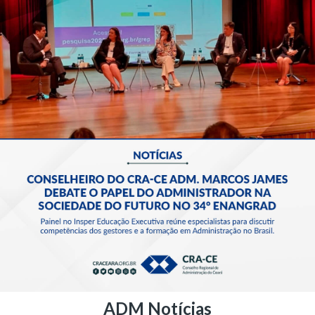
ADM Notícias