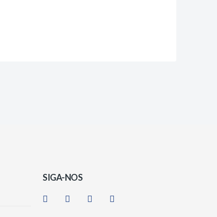
SIGA-NOS