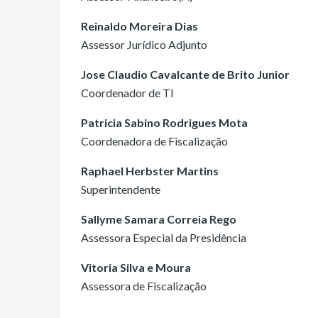
Reinaldo Moreira Dias
Assessor Jurídico Adjunto
Jose Claudio Cavalcante de Brito Junior
Coordenador de TI
Patricia Sabino Rodrigues Mota
Coordenadora de Fiscalização
Raphael Herbster Martins
Superintendente
Sallyme Samara Correia Rego
Assessora Especial da Presidência
Vitoria Silva e Moura
Assessora de Fiscalização