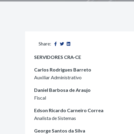
Share:
SERVIDORES CRA-CE
Carlos Rodrigues Barreto
Auxiliar Administrativo
Daniel Barbosa de Araujo
Fiscal
Edson Ricardo Carneiro Correa
Analista de Sistemas
George Santos da Silva