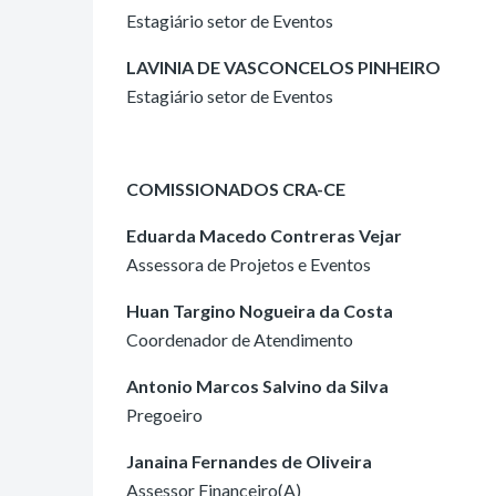
Estagiário setor de Eventos
LAVINIA DE VASCONCELOS PINHEIRO
Estagiário setor de Eventos
COMISSIONADOS CRA-CE
Eduarda Macedo Contreras Vejar
Assessora de Projetos e Eventos
Huan Targino Nogueira da Costa
Coordenador de Atendimento
Antonio Marcos Salvino da Silva
Pregoeiro
Janaina Fernandes de Oliveira
Assessor Financeiro(A)