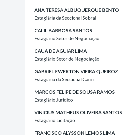
ANA TERESA ALBUQUERQUE BENTO
Estagiária da Seccional Sobral
CALIL BARBOSA SANTOS
Estagiário Setor de Negociação
CAUA DE AGUIAR LIMA
Estagiário Setor de Negociação
GABRIEL EWERTON VIEIRA QUEIROZ
Estagiária da Seccional Cariri
MARCOS FELIPE DE SOUSA RAMOS
Estagiário Jurídico
VINICIUS MATHEUS OLIVEIRA SANTOS
Estagiário Licitação
FRANCISCO ALYSSON LEMOS LIMA