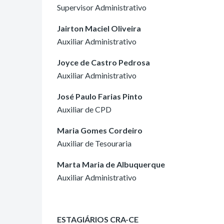
Supervisor Administrativo
Jairton Maciel Oliveira
Auxiliar Administrativo
Joyce de Castro Pedrosa
Auxiliar Administrativo
José Paulo Farias Pinto
Auxiliar de CPD
Maria Gomes Cordeiro
Auxiliar de Tesouraria
Marta Maria de Albuquerque
Auxiliar Administrativo
ESTAGIÁRIOS CRA-CE