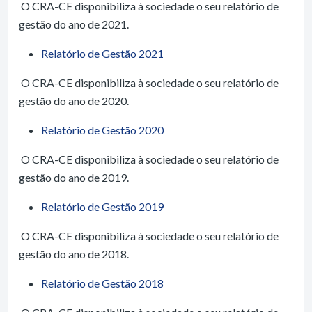
O CRA-CE disponibiliza à sociedade o seu relatório de
gestão do ano de 2021.
Relatório de Gestão 2021
O CRA-CE disponibiliza à sociedade o seu relatório de
gestão do ano de 2020.
Relatório de Gestão 2020
O CRA-CE disponibiliza à sociedade o seu relatório de
gestão do ano de 2019.
Relatório de Gestão 2019
O CRA-CE disponibiliza à sociedade o seu relatório de
gestão do ano de 2018.
Relatório de Gestão 2018