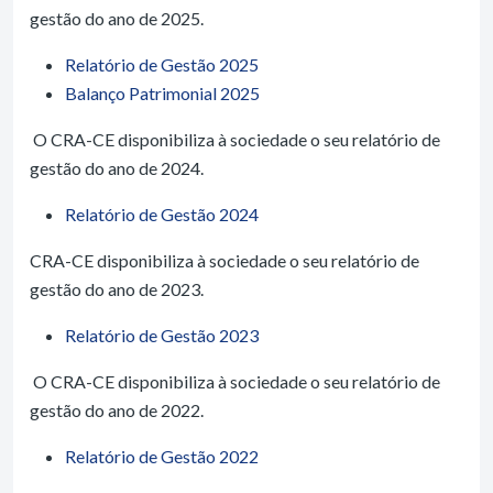
gestão do ano de 2025.
Relatório de Gestão 2025
Balanço Patrimonial 2025
O CRA-CE disponibiliza à sociedade o seu relatório de
gestão do ano de 2024.
Relatório de Gestão 2024
CRA-CE disponibiliza à sociedade o seu relatório de
gestão do ano de 2023.
Relatório de Gestão 2023
O CRA-CE disponibiliza à sociedade o seu relatório de
gestão do ano de 2022.
Relatório de Gestão 2022