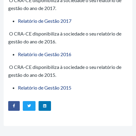
O CRA-CE disponibiliza à sociedade o seu relatório de
gestão do ano de 2017.
Relatório de Gestão 2017
O CRA-CE disponibiliza à sociedade o seu relatório de
gestão do ano de 2016.
Relatório de Gestão 2016
O CRA-CE disponibiliza à sociedade o seu relatório de
gestão do ano de 2015.
Relatório de Gestão 2015