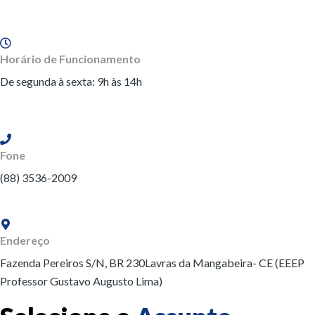
Horário de Funcionamento
De segunda à sexta: 9h às 14h
Fone
(88) 3536-2009
Endereço
Fazenda Pereiros S/N, BR 230
Lavras da Mangabeira- CE (EEEP
Professor Gustavo Augusto Lima)