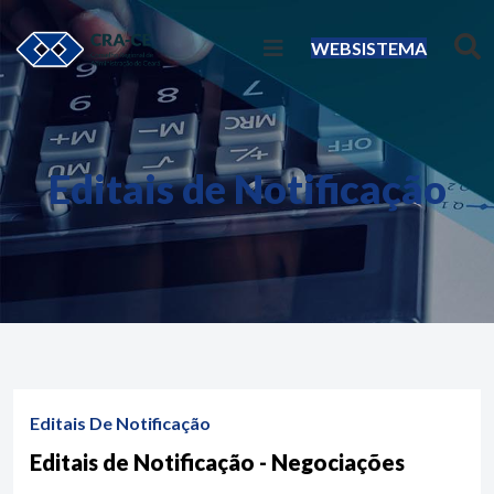
WEBSISTEMA
Editais de Notificação
Editais De Notificação
Editais de Notificação - Negociações