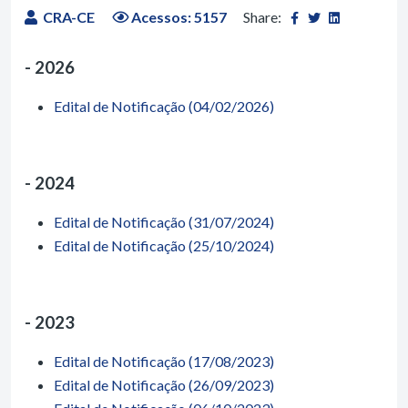
CRA-CE
Acessos: 5157
Share:
-
2026
Edital de Notificação (04/02/2026)
-
2024
Edital de Notificação (31/07/2024)
Edital de Notificação (25/10/2024)
-
2023
Edital de Notificação (17/08/2023)
Edital de Notificação (26/09/2023)