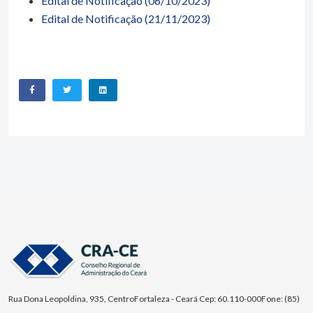
Edital de Notificação (06/10/2023)
Edital de Notificação (21/11/2023)
Rua Dona Leopoldina, 935, Centro
Fortaleza - Ceará Cep: 60.110-000
Fone: (85)