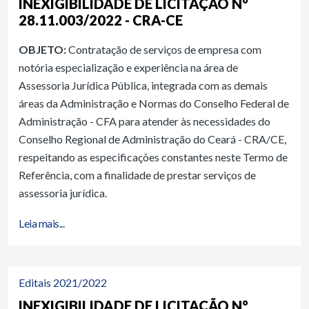
INEXIGIBILIDADE DE LICITAÇÃO N°
28.11.003/2022 - CRA-CE
OBJETO:
Contratação de serviços de empresa com
notória especialização e experiência na área de
Assessoria Jurídica Pública, integrada com as demais
áreas da Administração e Normas do Conselho Federal de
Administração - CFA para atender às necessidades do
Conselho Regional de Administração do Ceará - CRA/CE,
respeitando as especificações constantes neste Termo de
Referência, com a finalidade de prestar serviços de
assessoria jurídica.
Leia mais...
Editais 2021/2022
INEXIGIBILIDADE DE LICITAÇÃO N°