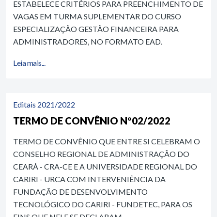
ESTABELECE CRITÉRIOS PARA PREENCHIMENTO DE
VAGAS EM TURMA SUPLEMENTAR DO CURSO
ESPECIALIZAÇÃO GESTÃO FINANCEIRA PARA
ADMINISTRADORES, NO FORMATO EAD.
Leia mais...
Editais 2021/2022
TERMO DE CONVÊNIO Nº02/2022
TERMO DE CONVÊNIO QUE ENTRE SI CELEBRAM O
CONSELHO REGIONAL DE ADMINISTRAÇÃO DO
CEARÁ - CRA-CE E A UNIVERSIDADE REGIONAL DO
CARIRI - URCA COM INTERVENIÊNCIA DA
FUNDAÇÃO DE DESENVOLVIMENTO
TECNOLÓGICO DO CARIRI - FUNDETEC, PARA OS
FINS QUE NELE SE DECLARAM.