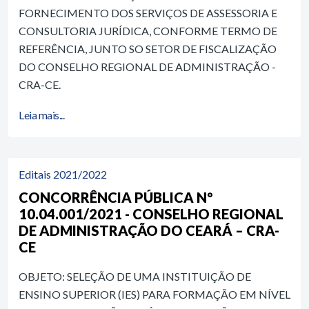
FORNECIMENTO DOS SERVIÇOS DE ASSESSORIA E
CONSULTORIA JURÍDICA, CONFORME TERMO DE
REFERÊNCIA, JUNTO SO SETOR DE FISCALIZAÇÃO
DO CONSELHO REGIONAL DE ADMINISTRAÇÃO -
CRA-CE.
Leia mais...
Editais 2021/2022
CONCORRÊNCIA PÚBLICA Nº
10.04.001/2021 - CONSELHO REGIONAL
DE ADMINISTRAÇÃO DO CEARÁ – CRA-
CE
OBJETO: SELEÇÃO DE UMA INSTITUIÇÃO DE
ENSINO SUPERIOR (IES) PARA FORMAÇÃO EM NÍVEL