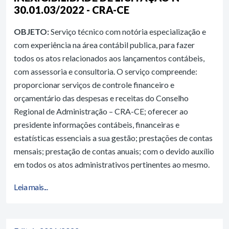
30.01.03/2022 - CRA-CE
OBJETO:
Serviço técnico com notória especialização e
com experiência na área contábil publica, para fazer
todos os atos relacionados aos lançamentos contábeis,
com assessoria e consultoria. O serviço compreende:
proporcionar serviços de controle financeiro e
orçamentário das despesas e receitas do Conselho
Regional de Administração – CRA-CE; oferecer ao
presidente informações contábeis, financeiras e
estatísticas essenciais a sua gestão; prestações de contas
mensais; prestação de contas anuais; com o devido auxílio
em todos os atos administrativos pertinentes ao mesmo.
Leia mais...