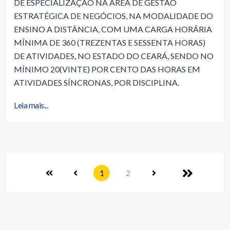
DE ESPECIALIZAÇÃO NA ÁREA DE GESTÃO
ESTRATÉGICA DE NEGÓCIOS, NA MODALIDADE DO
ENSINO A DISTÂNCIA, COM UMA CARGA HORÁRIA
MÍNIMA DE 360 (TREZENTAS E SESSENTA HORAS)
DE ATIVIDADES, NO ESTADO DO CEARÁ, SENDO NO
MÍNIMO 20(VINTE) POR CENTO DAS HORAS EM
ATIVIDADES SÍNCRONAS, POR DISCIPLINA.
Leia mais...
1
2