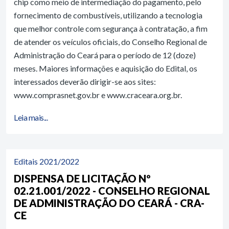
chip como meio de intermediação do pagamento, pelo
fornecimento de combustíveis, utilizando a tecnologia
que melhor controle com segurança à contratação, a fim
de atender os veículos oficiais, do Conselho Regional de
Administração do Ceará para o período de 12 (doze)
meses. Maiores informações e aquisição do Edital, os
interessados deverão dirigir-se aos sites:
www.comprasnet.gov.br e www.craceara.org.br.
Leia mais...
Editais 2021/2022
DISPENSA DE LICITAÇÃO Nº
02.21.001/2022 - CONSELHO REGIONAL
DE ADMINISTRAÇÃO DO CEARÁ - CRA-
CE