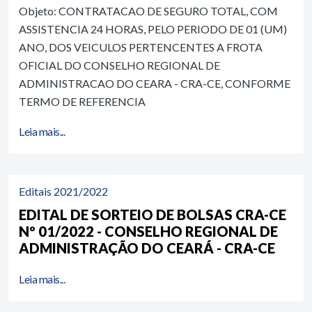
Objeto: CONTRATACAO DE SEGURO TOTAL, COM
ASSISTENCIA 24 HORAS, PELO PERIODO DE 01 (UM)
ANO, DOS VEICULOS PERTENCENTES A FROTA
OFICIAL DO CONSELHO REGIONAL DE
ADMINISTRACAO DO CEARA - CRA-CE, CONFORME
TERMO DE REFERENCIA
Leia mais...
Editais 2021/2022
EDITAL DE SORTEIO DE BOLSAS CRA-CE
Nº 01/2022 - CONSELHO REGIONAL DE
ADMINISTRAÇÃO DO CEARÁ - CRA-CE
Leia mais...