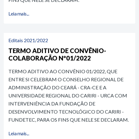
Leia mais...
Editais 2021/2022
TERMO ADITIVO DE CONVÊNIO-
COLABORAÇÃO Nº01/2022
TERMO ADITIVO AO CONVÊNIO 01/2022, QUE
ENTRE SI CELEBRAM O CONSELHO REGIONAL DE
ADMINISTRAÇÃO DO CEARÁ - CRA-CE E A
UNIVERSIDADE REGIONAL DO CARIRI - URCA COM
INTERVENIÊNCIA DA FUNDAÇÃO DE
DESENVOLVIMENTO TECNOLÓGICO DO CARIRI -
FUNDETEC, PARA OS FINS QUE NELE SE DECLARAM.
Leia mais...