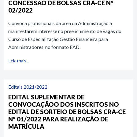
CONCESSÃO DE BOLSAS CRA-CE Nº
02/2022
Convoca profissionais da área da Administração a
manifestarem interesse no preenchimento de vagas do
Curso de Especialização Gestão Financeira para
Administradores, no formato EAD.
Leia mais...
Editais 2021/2022
EDITAL SUPLEMENTAR DE
CONVOCAÇÃOO DOS INSCRITOS NO
EDITAL DE SORTEIO DE BOLSAS CRA-CE
Nº 01/2022 PARA REALIZAÇÃO DE
MATRÍCULA