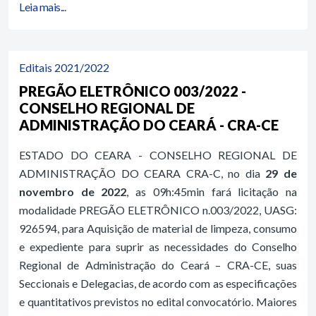
Leia mais...
Editais 2021/2022
PREGÃO ELETRÔNICO 003/2022 -
CONSELHO REGIONAL DE
ADMINISTRAÇÃO DO CEARÁ - CRA-CE
ESTADO DO CEARA - CONSELHO REGIONAL DE
ADMINISTRAÇÃO DO CEARA CRA-C, no dia
29 de
novembro de 2022
, as 09h:45min fará licitação na
modalidade PREGÃO ELETRÔNICO n.003/2022, UASG:
926594, para Aquisição de material de limpeza, consumo
e expediente para suprir as necessidades do Conselho
Regional de Administração do Ceará – CRA-CE, suas
Seccionais e Delegacias, de acordo com as especificações
e quantitativos previstos no edital convocatório. Maiores