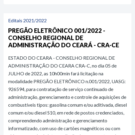
Editais 2021/2022
PREGÃO ELETRÔNICO 001/2022 -
CONSELHO REGIONAL DE
ADMINISTRAÇÃO DO CEARÁ - CRA-CE
ESTADO DO CEARA - CONSELHO REGIONAL DE
ADMINISTRAÇÃO DO CEARA CRA-C, no dia 05 de
JULHO de 2022, as 10h00min fará licitação na
modalidade PREGÃO ELETRÔNICO n.001/2022, UASG:
926594, para contratação de serviço continuado de
administração, gerenciamento e controle de aquisições de
combustíveis tipos: gasolina comum e/ou aditivada, diesel
comum e/ou diesel S10, em rede de postos credenciados,
compreendendo administração e gerenciamento
informatizado, com uso de cartões magnéticos ou com