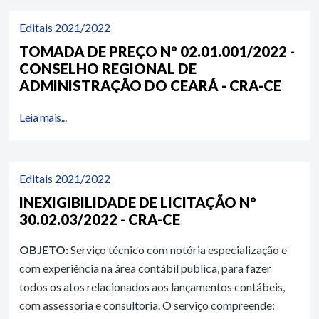
Editais 2021/2022
TOMADA DE PREÇO Nº 02.01.001/2022 -
CONSELHO REGIONAL DE
ADMINISTRAÇÃO DO CEARÁ - CRA-CE
Leia mais...
Editais 2021/2022
INEXIGIBILIDADE DE LICITAÇÃO Nº
30.02.03/2022 - CRA-CE
OBJETO:
Serviço técnico com notória especialização e
com experiência na área contábil publica, para fazer
todos os atos relacionados aos lançamentos contábeis,
com assessoria e consultoria. O serviço compreende: