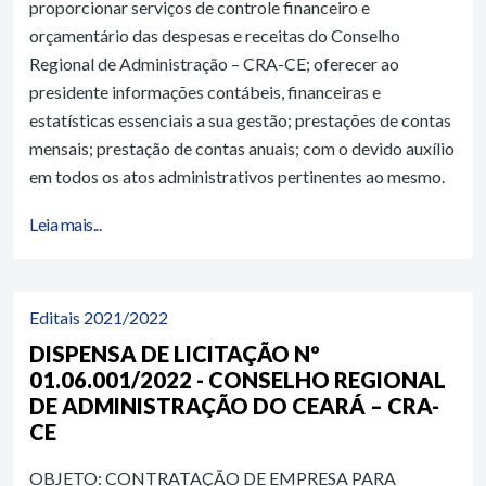
proporcionar serviços de controle financeiro e
orçamentário das despesas e receitas do Conselho
Regional de Administração – CRA-CE; oferecer ao
presidente informações contábeis, financeiras e
estatísticas essenciais a sua gestão; prestações de contas
mensais; prestação de contas anuais; com o devido auxílio
em todos os atos administrativos pertinentes ao mesmo.
Leia mais...
Editais 2021/2022
DISPENSA DE LICITAÇÃO Nº
01.06.001/2022 - CONSELHO REGIONAL
DE ADMINISTRAÇÃO DO CEARÁ – CRA-
CE
OBJETO: CONTRATAÇÃO DE EMPRESA PARA