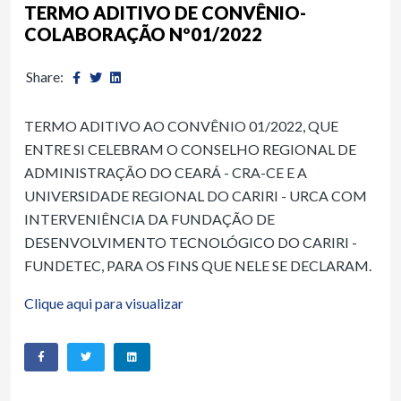
TERMO ADITIVO DE CONVÊNIO-
COLABORAÇÃO Nº01/2022
Share:
TERMO ADITIVO AO CONVÊNIO 01/2022, QUE
ENTRE SI CELEBRAM O CONSELHO REGIONAL DE
ADMINISTRAÇÃO DO CEARÁ - CRA-CE E A
UNIVERSIDADE REGIONAL DO CARIRI - URCA COM
INTERVENIÊNCIA DA FUNDAÇÃO DE
DESENVOLVIMENTO TECNOLÓGICO DO CARIRI -
FUNDETEC, PARA OS FINS QUE NELE SE DECLARAM.
Clique aqui para visualizar