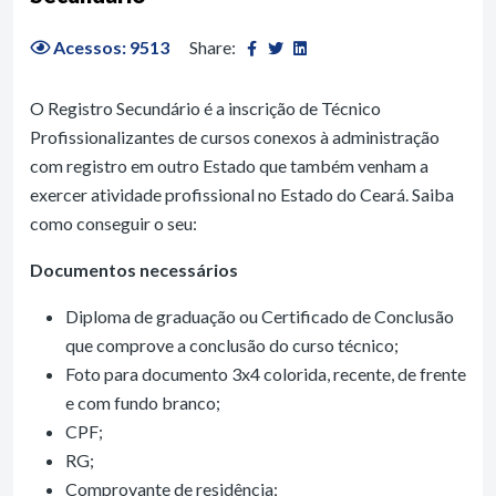
Acessos: 9513
Share:
O Registro Secundário é a inscrição de Técnico
Profissionalizantes de cursos conexos à administração
com registro em outro Estado que também venham a
exercer atividade profissional no Estado do Ceará. Saiba
como conseguir o seu:
Documentos necessários
Diploma de graduação ou Certificado de Conclusão
que comprove a conclusão do curso técnico;
Foto para documento 3x4 colorida, recente, de frente
e com fundo branco;
CPF;
RG;
Comprovante de residência;