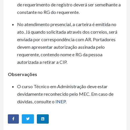
de requerimento de registro deverá ser semelhante a
constante no RG do requerente.
No atendimento presencial, a carteira é emitida no
ato. Já quando solicitada através dos correios, será
enviada por correspondência com AR. Portadores
devem apresentar autorização assinada pelo
requerente, contendo nome e RG da pessoa
autorizada a retirar a CIP.
Observações
O curso Técnico em Administração deve estar
devidamente reconhecido pelo MEC. Em caso de
dúvidas, consulte o
INEP
.