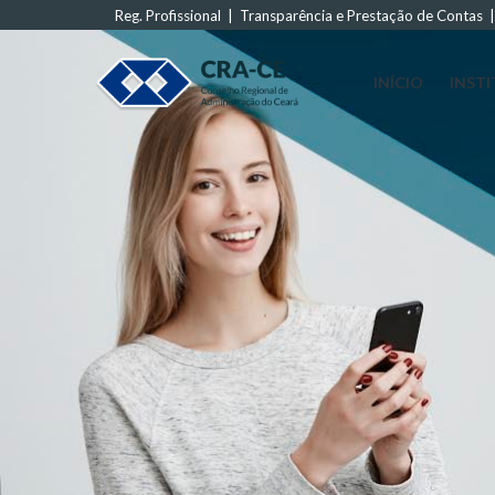
Reg. Profissional
|
Transparência e Prestação de Contas
INÍCIO
INST