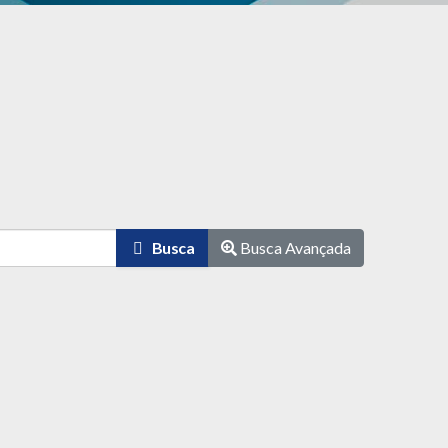
Busca
Busca Avançada