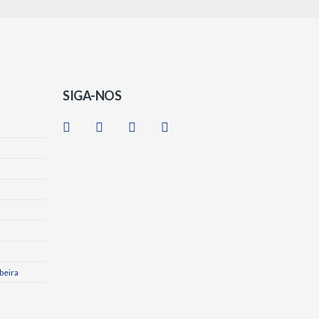
SIGA-NOS
beira