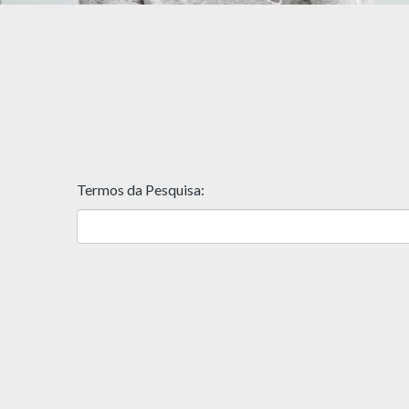
Termos da Pesquisa: