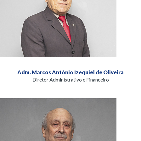
Adm. Marcos Antônio Izequiel de Oliveira
Diretor Administrativo e Financeiro