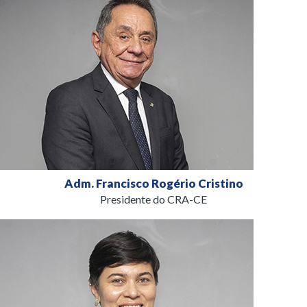
Adm. Francisco Rogério Cristino
Presidente do CRA-CE