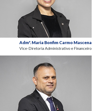
Admª. Maria Bonfim Carmo Mascena
Vice-Diretoria Administrativo e Financeiro