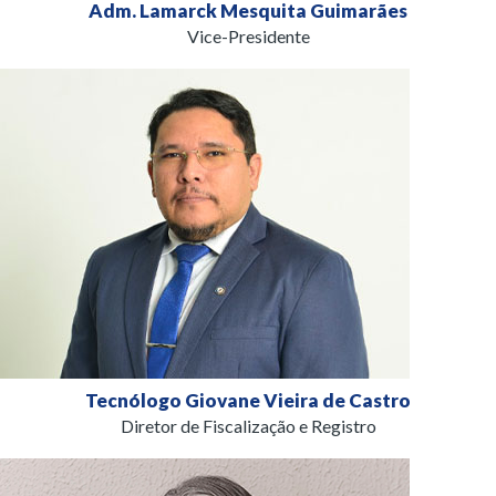
Adm. Lamarck Mesquita Guimarães
Vice-Presidente
Tecnólogo Giovane Vieira de Castro
Diretor de Fiscalização e Registro