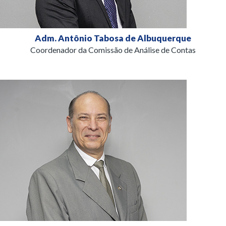
Adm. Antônio Tabosa de Albuquerque
Coordenador da Comissão de Análise de Contas