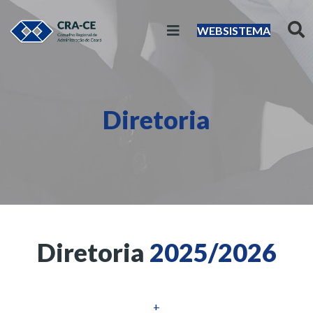
WEBSISTEMA
Diretoria
Diretoria
2025/2026
+