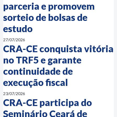
parceria e promovem
sorteio de bolsas de
estudo
27/07/2026
CRA-CE conquista vitória
no TRF5 e garante
continuidade de
execução fiscal
23/07/2026
CRA-CE participa do
Seminário Ceará de