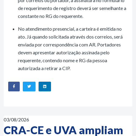
por correios ou portador, a assinatura no formulário
de requerimento de registro deverá ser semelhante a
constante no RG do requerente.
No atendimento presencial, a carteira é emitida no
ato. Já quando solicitada através dos correios, será
enviada por correspondência com AR. Portadores
devem apresentar autorização assinada pelo
requerente, contendo nome e RG da pessoa
autorizada a retirar a CIP.
03/08/2026
CRA-CE e UVA ampliam