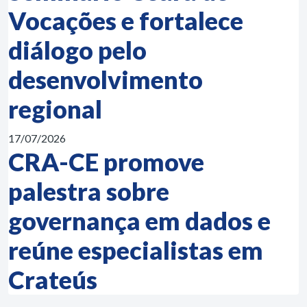
Vocações e fortalece
diálogo pelo
desenvolvimento
regional
17/07/2026
CRA-CE promove
palestra sobre
governança em dados e
reúne especialistas em
Crateús