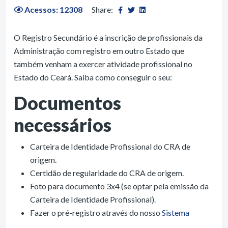
Acessos: 12308
Share:
O Registro Secundário é a inscrição de profissionais da
Administração com registro em outro Estado que
também venham a exercer atividade profissional no
Estado do Ceará. Saiba como conseguir o seu:
Documentos
necessários
Carteira de Identidade Profissional do CRA de
origem.
Certidão de regularidade do CRA de origem.
Foto para documento 3x4 (se optar pela emissão da
Carteira de Identidade Profissional).
Fazer o pré-registro através do nosso
Sistema