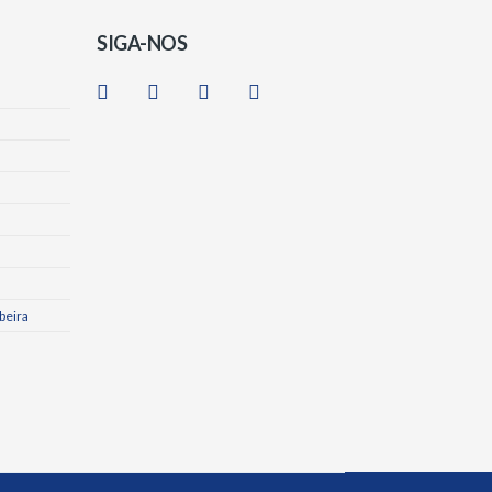
SIGA-NOS
beira