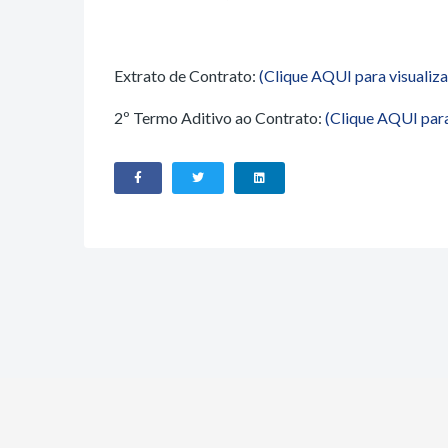
Extrato de Contrato:
(Clique AQUI para visualiza
2º Termo Aditivo ao Contrato:
(Clique AQUI para