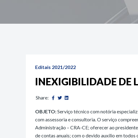
Editais 2021/2022
INEXIGIBILIDADE DE L
Share:
OBJETO:
Serviço técnico com notória especializ
com assessoria e consultoria. O serviço compreen
Administração – CRA-CE; oferecer ao presidente i
de contas anuais; com o devido auxílio em todos 