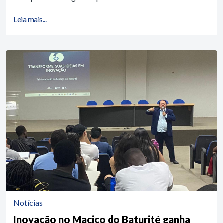
Leia mais...
Notícias
Inovação no Maciço do Baturité ganha