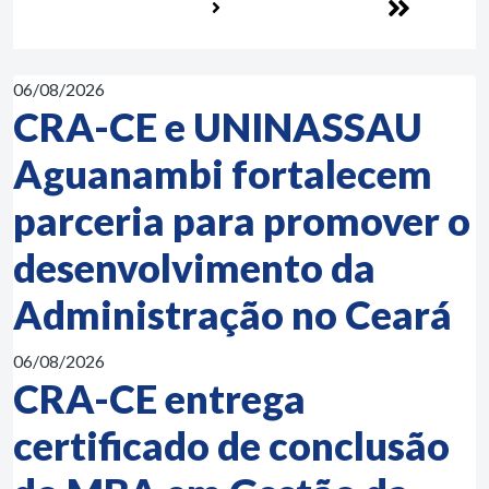
06/08/2026
CRA-CE e UNINASSAU
Aguanambi fortalecem
parceria para promover o
desenvolvimento da
Administração no Ceará
06/08/2026
CRA-CE entrega
certificado de conclusão