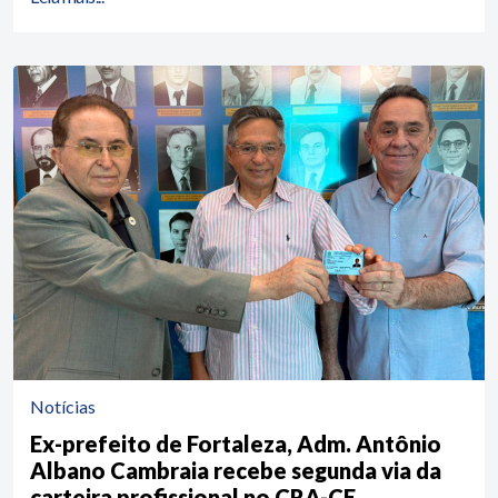
Notícias
Ex-prefeito de Fortaleza, Adm. Antônio
Albano Cambraia recebe segunda via da
carteira profissional no CRA-CE