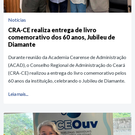
Notícias
CRA-CE realiza entrega de livro
comemorativo dos 60 anos, Jubileu de
Diamante
Durante reunião da Academia Cearense de Administração
(ACAD), o Conselho Regional de Administração do Ceará
(CRA-CE) realizou a entrega do livro comemorativo pelos
60 anos da instituição, celebrando o Jubileu de Diamante.
Leia mais...