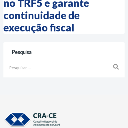
no TRF5 e garante
continuidade de
execução fiscal
Pesquisa
Busca