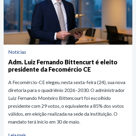
Notícias
Adm. Luiz Fernando Bittencurt é eleito
presidente da Fecomércio CE
A Fecomércio-CE elegeu, nesta sexta-feira (24), sua nova
diretoria para o quadriênio 2026–2030. O administrador
Luiz Fernando Monteiro Bittencourt foi escolhido
presidente com 29 votos, o equivalente a 85% dos votos
válidos, em eleição realizada na sede da instituição. O
mandato terá início em 30 de maio.
Leia mais...