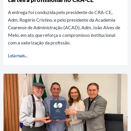
A entrega foi conduzida pelo presidente do CRA-CE,
Adm. Rogério Cristino, e pelo presidente da Academia
Cearense de Administração (ACAD), Adm. João Alves de
Melo, em ato que reforça o compromisso institucional
com a valorização da profissão.
Leia mais...