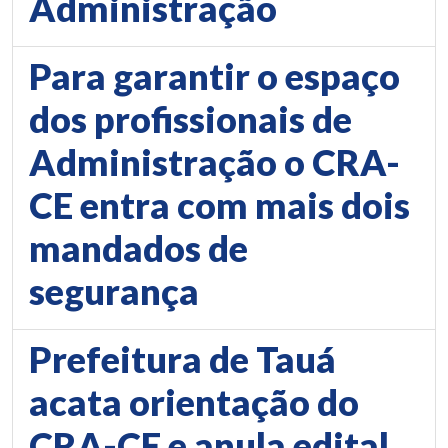
Administração
Para garantir o espaço
dos profissionais de
Administração o CRA-
CE entra com mais dois
mandados de
segurança
Prefeitura de Tauá
acata orientação do
CRA-CE e anula edital,