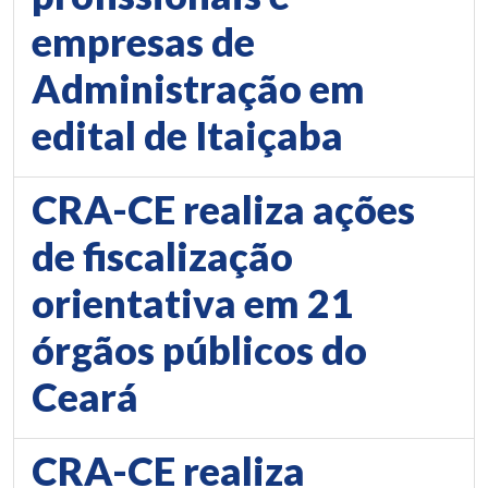
empresas de
Administração em
edital de Itaiçaba
CRA-CE realiza ações
de fiscalização
orientativa em 21
órgãos públicos do
Ceará
CRA-CE realiza