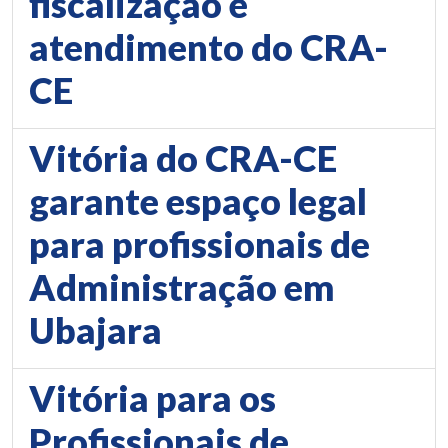
fiscalização e
atendimento do CRA-
CE
Vitória do CRA-CE
garante espaço legal
para profissionais de
Administração em
Ubajara
Vitória para os
Profissionais de