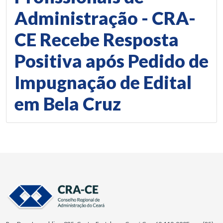
Administração - CRA-
CE Recebe Resposta
Positiva após Pedido de
Impugnação de Edital
em Bela Cruz