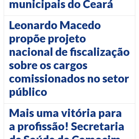
municipais do Ceará
Leonardo Macedo
propõe projeto
nacional de fiscalização
sobre os cargos
comissionados no setor
público
Mais uma vitória para
a profissão! Secretaria