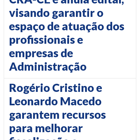
visando garantir o
espaço de atuação dos
profissionais e
empresas de
Administração
Rogério Cristino e
Leonardo Macedo
garantem recursos
para melhorar