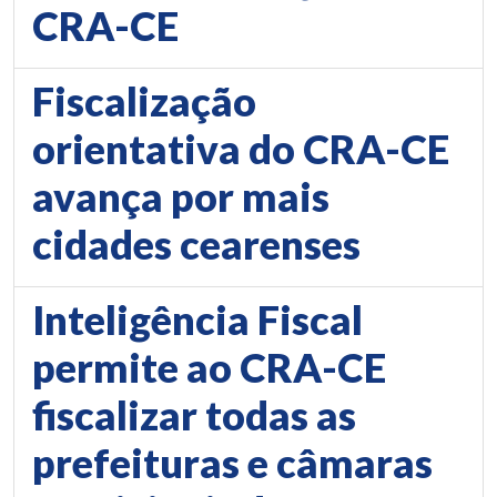
CRA-CE
Fiscalização
orientativa do CRA-CE
avança por mais
cidades cearenses
Inteligência Fiscal
permite ao CRA-CE
fiscalizar todas as
prefeituras e câmaras