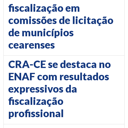
fiscalização em
comissões de licitação
de municípios
cearenses
CRA-CE se destaca no
ENAF com resultados
expressivos da
fiscalização
profissional