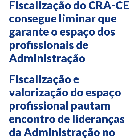
Fiscalização do CRA-CE
consegue liminar que
garante o espaço dos
profissionais de
Administração
Fiscalização e
valorização do espaço
profissional pautam
encontro de lideranças
da Administração no