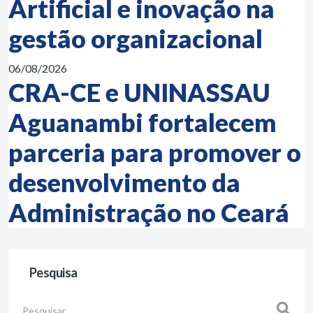
Artificial e inovação na
gestão organizacional
06/08/2026
CRA-CE e UNINASSAU
Aguanambi fortalecem
parceria para promover o
desenvolvimento da
Administração no Ceará
Pesquisa
Busca