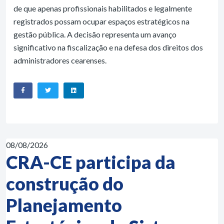
de que apenas profissionais habilitados e legalmente
registrados possam ocupar espaços estratégicos na
gestão pública. A decisão representa um avanço
significativo na fiscalização e na defesa dos direitos dos
administradores cearenses.
08/08/2026
CRA-CE participa da
construção do
Planejamento