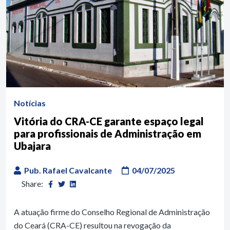
Notícias
Vitória do CRA-CE garante espaço legal
para profissionais de Administração em
Ubajara
Pub. Rafael Cavalcante
04/07/2025
Share:
A atuação firme do Conselho Regional de Administração
do Ceará (CRA-CE) resultou na revogação da