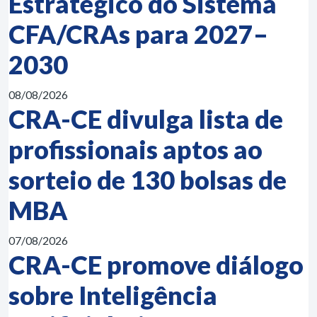
Estratégico do Sistema
CFA/CRAs para 2027–
2030
08/08/2026
CRA-CE divulga lista de
profissionais aptos ao
sorteio de 130 bolsas de
MBA
07/08/2026
CRA-CE promove diálogo
sobre Inteligência