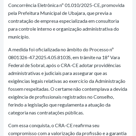
Concorrência Eletrônica nº 01.010/2025-CE, promovida
pela Prefeitura Municipal de Ubajara, que previa a
contratação de empresa especializada em consultoria
para controle interno e organização administrativa do
município.
A medida foi oficializada no âmbito do Processo nº
0801326-47.2025.4.05.8103S, em trâmite na 18ª Vara
Federal de Sobral, após o CRA-CE adotar providências
administrativas e judiciais para assegurar que as
exigências legais relativas ao exercício da Administração
fossem respeitadas. O certame não contemplava a devida
exigência de profissionais registrados no Conselho,
ferindo a legislação que regulamenta a atuação da
categoria nas contratações públicas.
Com essa conquista, o CRA-CE reafirma seu
compromisso com a valorização da profissão e a garantia