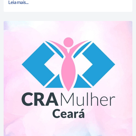
Leia mais...