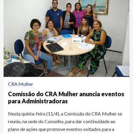
CRA Mulher
Comissão do CRA Mulher anuncia eventos
para Administradoras
Nesta quinta-feira (11/4), a Comissão do CRA Mulher se
reuniu, na sede do Conselho, para dar continuidade ao
plano de ações que promove eventos voltados para a