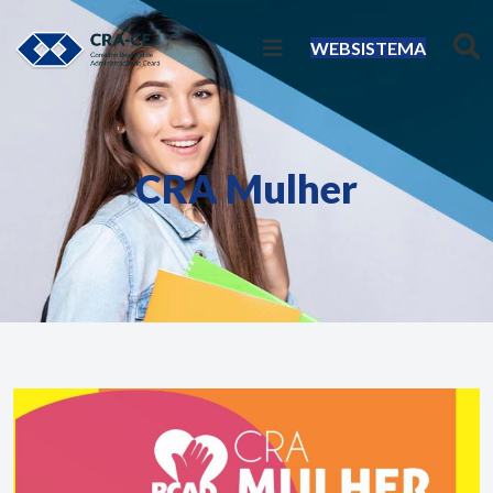
WEBSISTEMA
CRA Mulher