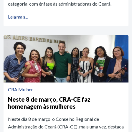
categoria, com ênfase às administradoras do Ceará.
Leia mais...
CRA Mulher
Neste 8 de março, CRA-CE faz
homenagem às mulheres
Neste dia 8 de março, o Conselho Regional de
Administração do Ceará (CRA-CE), mais uma vez, destaca