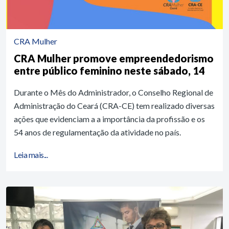
CRA Mulher
CRA Mulher promove empreendedorismo
entre público feminino neste sábado, 14
Durante o Mês do Administrador, o Conselho Regional de
Administração do Ceará (CRA-CE) tem realizado diversas
ações que evidenciam a a importância da profissão e os
54 anos de regulamentação da atividade no país.
Leia mais...