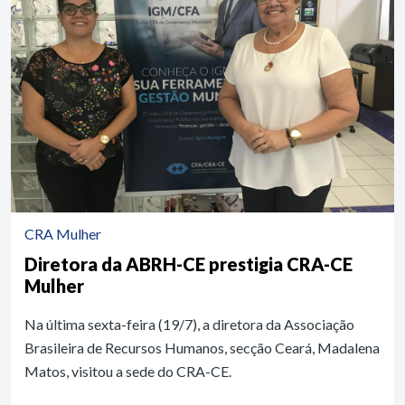
CRA Mulher
Diretora da ABRH-CE prestigia CRA-CE
Mulher
Na última sexta-feira (19/7), a diretora da Associação
Brasileira de Recursos Humanos, secção Ceará, Madalena
Matos, visitou a sede do CRA-CE.