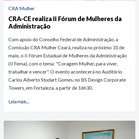
CRA Mulher
CRA-CE realiza II Fórum de Mulheres da
Administração
Com apoio do Conselho Federal de Administração, a
Comissão CRA Mulher Ceará, realiza no próximo 31 de
maio, o II Fórum Estadual de Mulheres da Administração
(II Fema), com o tema: "Coragem Mulher, para viver,
trabalhar e vencer". O evento acontecerá no Auditório
Carlos Alberto Studart Gomes, no BS Design Corporate
Towers, em Fortaleza, a partir de 16h30.
Leia mais...