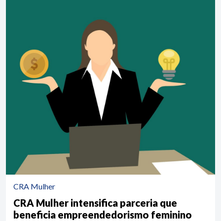
CRA Mulher
CRA Mulher intensifica parceria que
beneficia empreendedorismo feminino