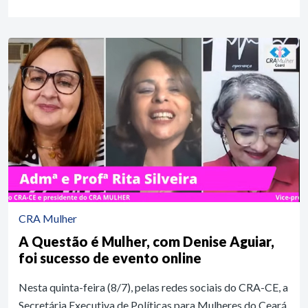
CRA Mulher
A Questão é Mulher, com Denise Aguiar,
foi sucesso de evento online
Nesta quinta-feira (8/7), pelas redes sociais do CRA-CE, a
Secretária Executiva de Políticas para Mulheres do Ceará,