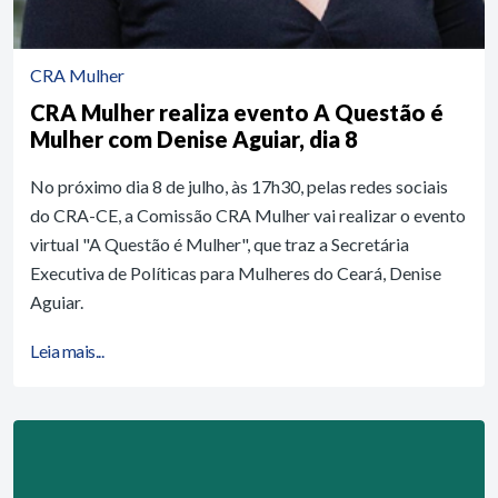
CRA Mulher
CRA Mulher realiza evento A Questão é
Mulher com Denise Aguiar, dia 8
No próximo dia 8 de julho, às 17h30, pelas redes sociais
do CRA-CE, a Comissão CRA Mulher vai realizar o evento
virtual "A Questão é Mulher", que traz a Secretária
Executiva de Políticas para Mulheres do Ceará, Denise
Aguiar.
Leia mais...