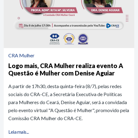
CRA Mulher
Logo mais, CRA Mulher realiza evento A
Questão é Mulher com Denise Aguiar
A partir de 17h30, desta quinta-feira (8/7), pelas redes
sociais do CRA-CE, a Secretária Executiva de Políticas
para Mulheres do Ceará, Denise Aguiar, será a convidada
pelo evento virtual "A Questão é Mulher", promovido pela
Comissão CRA Mulher do CRA-CE.
Leia mais...