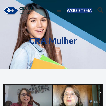
WEBSISTEMA
CRA Mulher