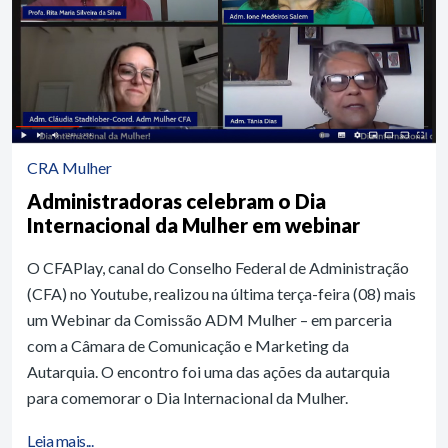
CRA Mulher
Administradoras celebram o Dia
Internacional da Mulher em webinar
O CFAPlay, canal do Conselho Federal de Administração
(CFA) no Youtube, realizou na última terça-feira (08) mais
um Webinar da Comissão ADM Mulher – em parceria
com a Câmara de Comunicação e Marketing da
Autarquia. O encontro foi uma das ações da autarquia
para comemorar o Dia Internacional da Mulher.
Leia mais...