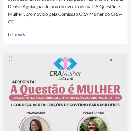
Denise Aguiar, participou do evento virtual "A Questão é
Mulher", promovido pela Comissão CRA Mulher do CRA-
CE.
Leia mais...