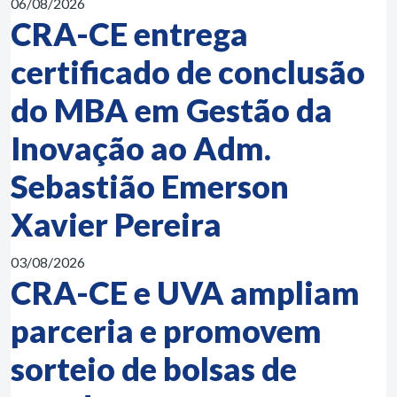
06/08/2026
CRA-CE entrega
certificado de conclusão
do MBA em Gestão da
Inovação ao Adm.
Sebastião Emerson
Xavier Pereira
03/08/2026
CRA-CE e UVA ampliam
parceria e promovem
sorteio de bolsas de