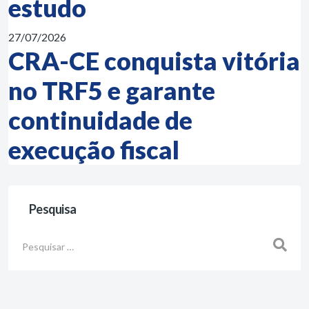
estudo
27/07/2026
CRA-CE conquista vitória
no TRF5 e garante
continuidade de
execução fiscal
Pesquisa
Busca