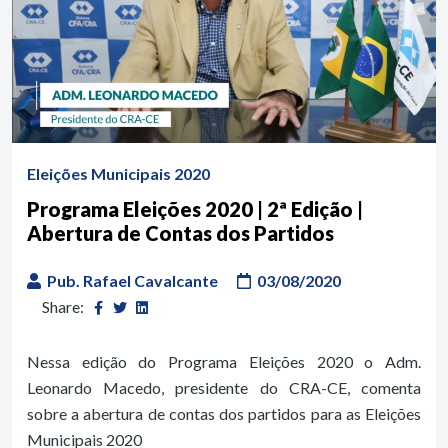
Eleições Municipais 2020
Programa Eleições 2020 | 2ª Edição |
Abertura de Contas dos Partidos
Pub. Rafael Cavalcante
03/08/2020
Share:
Nessa edição do Programa Eleições 2020 o Adm.
Leonardo Macedo, presidente do CRA-CE, comenta
sobre a abertura de contas dos partidos para as Eleições
Municipais 2020