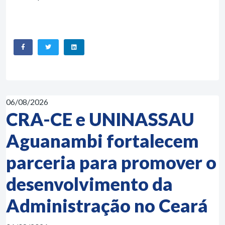
06/08/2026
CRA-CE e UNINASSAU
Aguanambi fortalecem
parceria para promover o
desenvolvimento da
Administração no Ceará