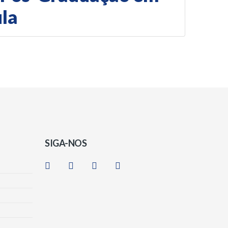
ula
SIGA-NOS