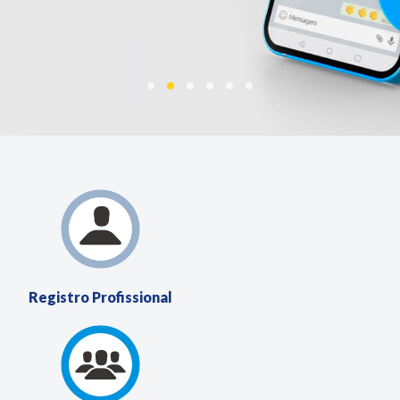
Registro
Profissional