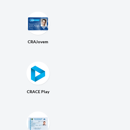
CRAJovem
CRACE Play