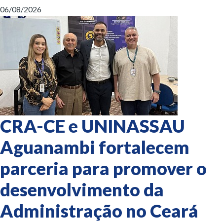
06/08/2026
CRA-CE e UNINASSAU
Aguanambi fortalecem
parceria para promover o
desenvolvimento da
Administração no Ceará