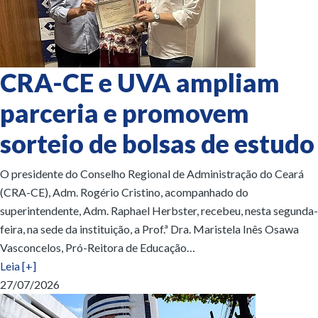
CRA-CE e UVA ampliam
parceria e promovem
sorteio de bolsas de estudo
O presidente do Conselho Regional de Administração do Ceará
(CRA-CE), Adm. Rogério Cristino, acompanhado do
superintendente, Adm. Raphael Herbster, recebeu, nesta segunda-
feira, na sede da instituição, a Prof.ª Dra. Maristela Inês Osawa
Vasconcelos, Pró-Reitora de Educação…
Leia [+]
27/07/2026