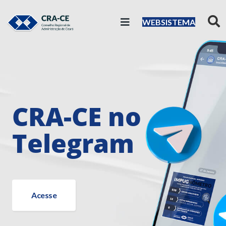
WEBSISTEMA
CRA-CE no
Telegram
Acesse