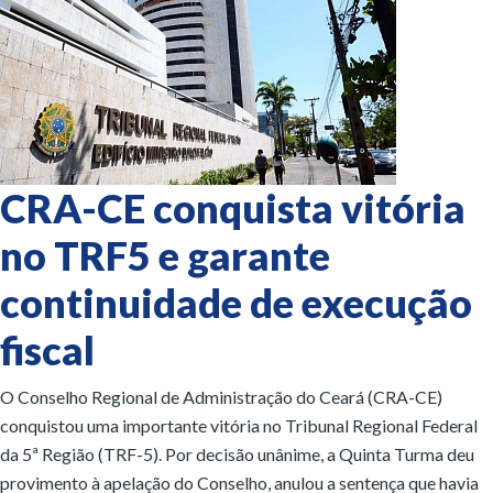
CRA-CE conquista vitória
no TRF5 e garante
continuidade de execução
fiscal
O Conselho Regional de Administração do Ceará (CRA-CE)
conquistou uma importante vitória no Tribunal Regional Federal
da 5ª Região (TRF-5). Por decisão unânime, a Quinta Turma deu
provimento à apelação do Conselho, anulou a sentença que havia