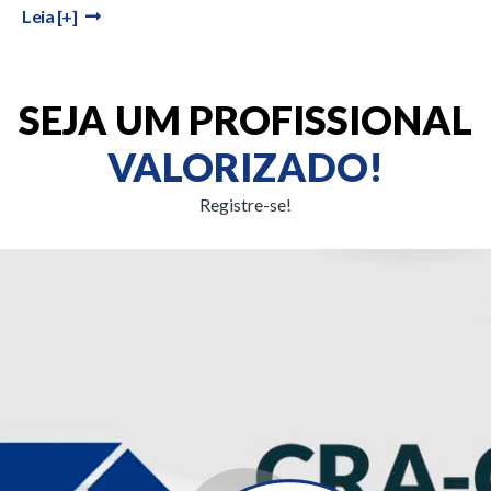
Leia [+]
SEJA UM PROFISSIONAL
VALORIZADO!
Registre-se!