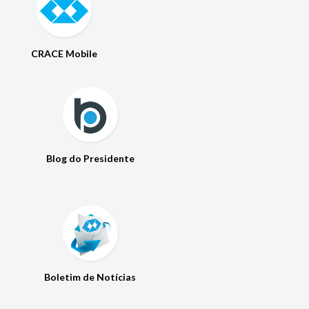
CRACE Mobile
Blog do Presidente
Boletim de Notícias