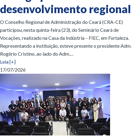
desenvolvimento regional
O Conselho Regional de Administração do Ceará (CRA-CE)
participou, nesta quinta-feira (23), do Seminário Ceará de
Vocações, realizado na Casa da Indústria – FIEC, em Fortaleza.
Representando a instituição, esteve presente o presidente Adm.
Rogério Cristino, ao lado do Adm.…
Leia [+]
17/07/2026