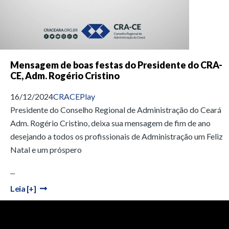
Mensagem de boas festas do Presidente do CRA-
CE, Adm. Rogério Cristino
16/12/2024
CRACEPlay
Presidente do Conselho Regional de Administração do Ceará
Adm. Rogério Cristino, deixa sua mensagem de fim de ano
desejando a todos os profissionais de Administração um Feliz
Natal e um próspero
...
Leia [+]