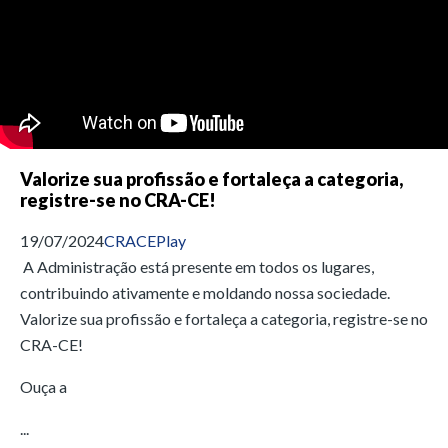
Valorize sua profissão e fortaleça a categoria,
registre-se no CRA-CE!
19/07/2024
CRACEPlay
A Administração está presente em todos os lugares,
contribuindo ativamente e moldando nossa sociedade.
Valorize sua profissão e fortaleça a categoria, registre-se no
CRA-CE!
Ouça a
...