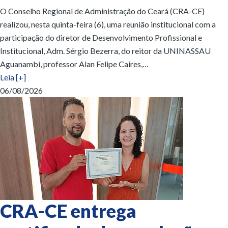
O Conselho Regional de Administração do Ceará (CRA-CE)
realizou, nesta quinta-feira (6), uma reunião institucional com a
participação do diretor de Desenvolvimento Profissional e
Institucional, Adm. Sérgio Bezerra, do reitor da UNINASSAU
Aguanambi, professor Alan Felipe Caires,…
Leia [+]
06/08/2026
CRA-CE entrega