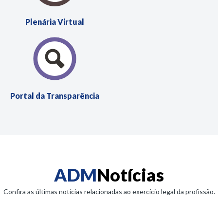
Plenária
Virtual
Portal da
Transparência
ADM
Notícias
Confira as últimas notícias relacionadas ao exercício legal da profissão.