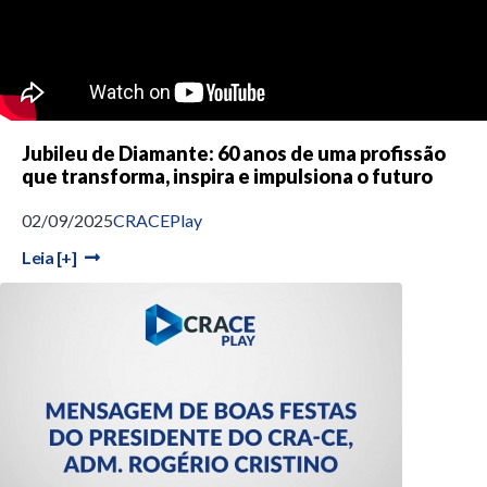
Jubileu de Diamante: 60 anos de uma profissão
que transforma, inspira e impulsiona o futuro
02/09/2025
CRACEPlay
Leia [+]