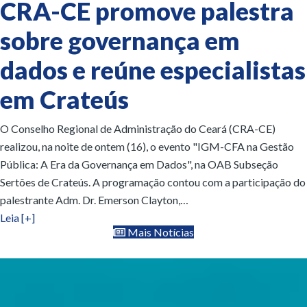
CRA-CE promove palestra
sobre governança em
dados e reúne especialistas
em Crateús
O Conselho Regional de Administração do Ceará (CRA-CE)
realizou, na noite de ontem (16), o evento "IGM-CFA na Gestão
Pública: A Era da Governança em Dados", na OAB Subseção
Sertões de Crateús. A programação contou com a participação do
palestrante Adm. Dr. Emerson Clayton,…
Leia [+]
Mais Notícias