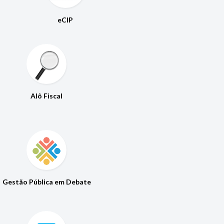
eCIP
Alô Fiscal
Gestão Pública em Debate