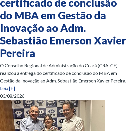
certificado de conclusão
do MBA em Gestão da
Inovação ao Adm.
Sebastião Emerson Xavier
Pereira
O Conselho Regional de Administração do Ceará (CRA-CE)
realizou a entrega do certificado de conclusão do MBA em
Gestão da Inovação ao Adm. Sebastião Emerson Xavier Pereira.
Leia [+]
03/08/2026