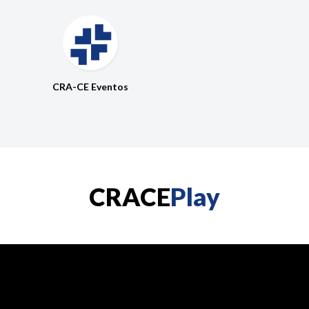
CRA-CE Eventos
CRACE
Play