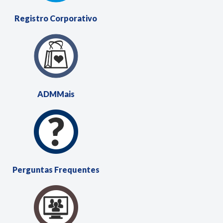
Registro
Corporativo
ADM
Mais
Perguntas
Frequentes