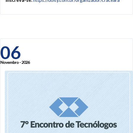
06
Novembro - 2026