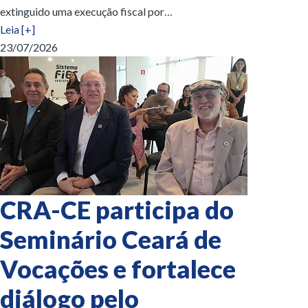
extinguido uma execução fiscal por…
Leia [+]
23/07/2026
CRA-CE participa do
Seminário Ceará de
Vocações e fortalece
diálogo pelo