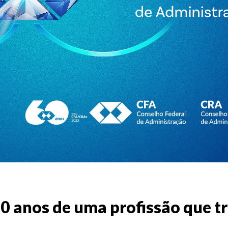
0 anos de uma profissão que tr