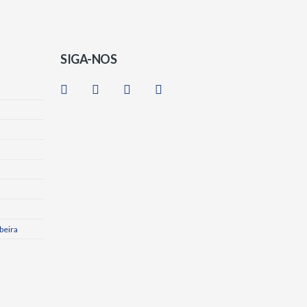
SIGA-NOS
beira