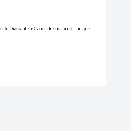
leu de Diamante: 60 anos de uma profissão que