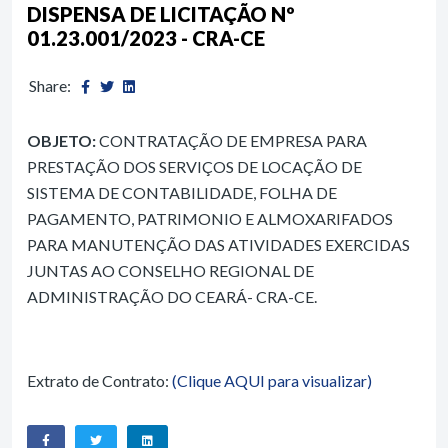
DISPENSA DE LICITAÇÃO Nº
01.23.001/2023 - CRA-CE
Share:
OBJETO:
CONTRATAÇÃO DE EMPRESA PARA
PRESTAÇÃO DOS SERVIÇOS DE LOCAÇÃO DE
SISTEMA DE CONTABILIDADE, FOLHA DE
PAGAMENTO, PATRIMONIO E ALMOXARIFADOS
PARA MANUTENÇÃO DAS ATIVIDADES EXERCIDAS
JUNTAS AO CONSELHO REGIONAL DE
ADMINISTRAÇÃO DO CEARÁ- CRA-CE.
Extrato de Contrato:
(Clique AQUI para visualizar)