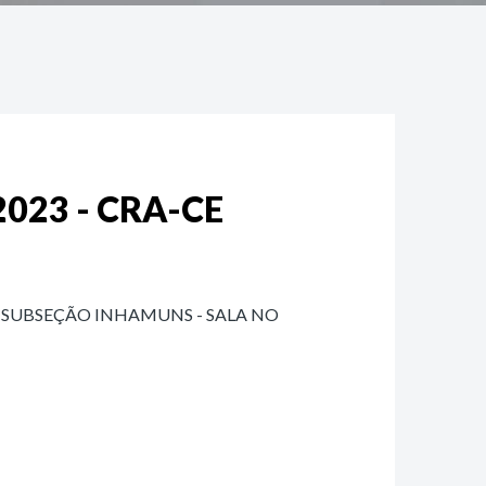
023 - CRA-CE
 SUBSEÇÃO INHAMUNS - SALA NO