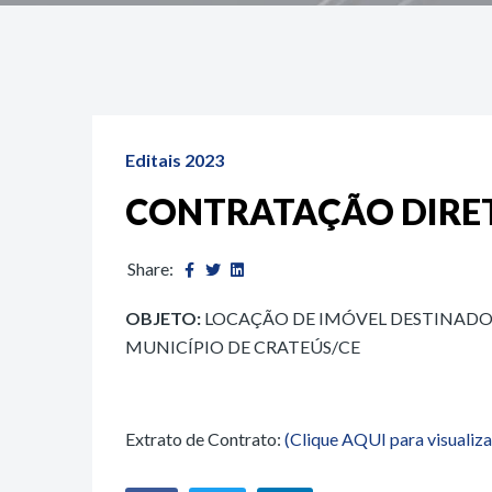
Editais 2023
CONTRATAÇÃO DIRETA
Share:
OBJETO:
LOCAÇÃO DE IMÓVEL DESTINADO 
MUNICÍPIO DE CRATEÚS/CE
Extrato de Contrato:
(Clique AQUI para visualiza