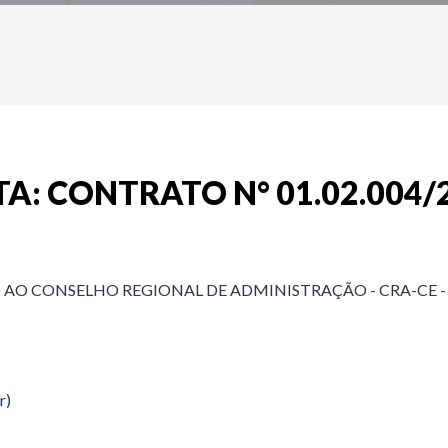
: CONTRATO N° 01.02.004/2
AO CONSELHO REGIONAL DE ADMINISTRAÇÃO - CRA-CE -
r)