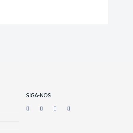
SIGA-NOS