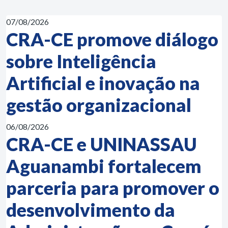
07/08/2026
CRA-CE promove diálogo
sobre Inteligência
Artificial e inovação na
gestão organizacional
06/08/2026
CRA-CE e UNINASSAU
Aguanambi fortalecem
parceria para promover o
desenvolvimento da