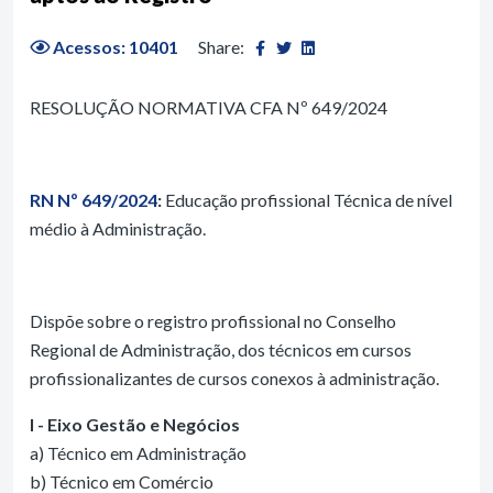
Acessos: 10401
Share:
RESOLUÇÃO NORMATIVA CFA Nº 649/2024
RN Nº 649/2024
:
Educação profissional Técnica de nível
médio à Administração.
Dispõe sobre o registro profissional no Conselho
Regional de Administração, dos técnicos em cursos
profissionalizantes de cursos conexos à administração.
I - Eixo Gestão e Negócios
a) Técnico em Administração
b) Técnico em Comércio