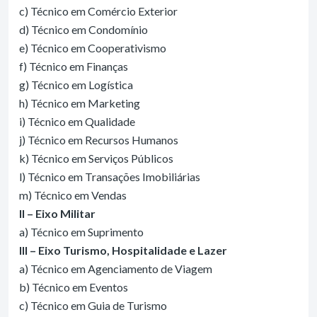
c) Técnico em Comércio Exterior
d) Técnico em Condomínio
e) Técnico em Cooperativismo
f) Técnico em Finanças
g) Técnico em Logística
h) Técnico em Marketing
i) Técnico em Qualidade
j) Técnico em Recursos Humanos
k) Técnico em Serviços Públicos
l) Técnico em Transações Imobiliárias
m) Técnico em Vendas
II – Eixo Militar
a) Técnico em Suprimento
III – Eixo Turismo, Hospitalidade e Lazer
a) Técnico em Agenciamento de Viagem
b) Técnico em Eventos
c) Técnico em Guia de Turismo