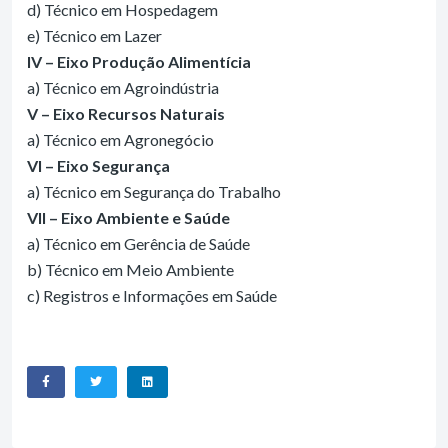
d) Técnico em Hospedagem
e) Técnico em Lazer
IV – Eixo Produção Alimentícia
a) Técnico em Agroindústria
V – Eixo Recursos Naturais
a) Técnico em Agronegócio
VI – Eixo Segurança
a) Técnico em Segurança do Trabalho
VII – Eixo Ambiente e Saúde
a) Técnico em Gerência de Saúde
b) Técnico em Meio Ambiente
c) Registros e Informações em Saúde