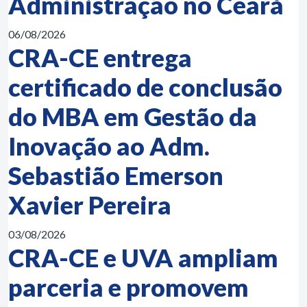
Administração no Ceará
06/08/2026
CRA-CE entrega
certificado de conclusão
do MBA em Gestão da
Inovação ao Adm.
Sebastião Emerson
Xavier Pereira
03/08/2026
CRA-CE e UVA ampliam
parceria e promovem