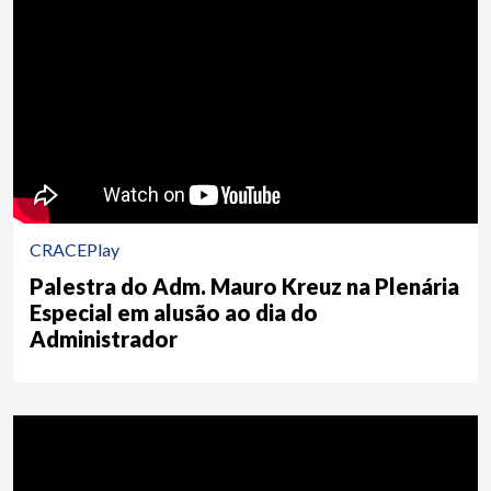
CRACEPlay
Palestra do Adm. Mauro Kreuz na Plenária
Especial em alusão ao dia do
Administrador