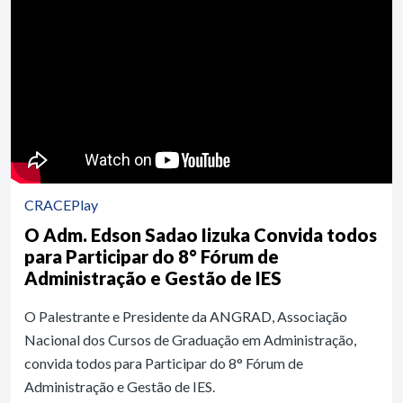
CRACEPlay
O Adm. Edson Sadao Iizuka Convida todos
para Participar do 8° Fórum de
Administração e Gestão de IES
O Palestrante e Presidente da ANGRAD, Associação
Nacional dos Cursos de Graduação em Administração,
convida todos para Participar do 8° Fórum de
Administração e Gestão de IES.