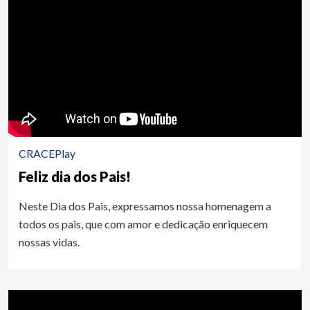
CRACEPlay
Feliz dia dos Pais!
Neste Dia dos Pais, expressamos nossa homenagem a
todos os pais, que com amor e dedicação enriquecem
nossas vidas.