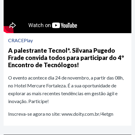
CRACEPlay
A palestrante Tecnolª. Silvana Pugedo
Frade convida todos para participar do 4º
Encontro de Tecnólogos!
O evento acontece dia 24 de novembro, a partir das 08h,
no Hotel Mercure Fortaleza. É a sua oportunidade de
explorar as mais recentes tendências em gestão ágil e
inovação. Participe!
Inscreva-se agora no site: www.doity.com.br/4etgn