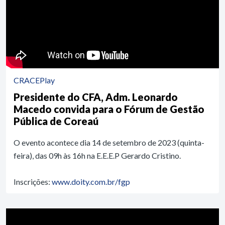
CRACEPlay
Presidente do CFA, Adm. Leonardo
Macedo convida para o Fórum de Gestão
Pública de Coreaú
O evento acontece dia 14 de setembro de 2023 (quinta-
feira), das 09h às 16h na E.E.E.P Gerardo Cristino.
Inscrições:
www.doity.com.br/fgp