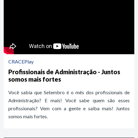
CRACEPlay
Profissionais de Administração - Juntos
somos mais fortes
Você sabia que Setembro é o mês dos profissionais de
Administração? E mais! Você sabe quem são esses
profissionais? Vem com a gente e saiba mais! Juntos
somos mais fortes.