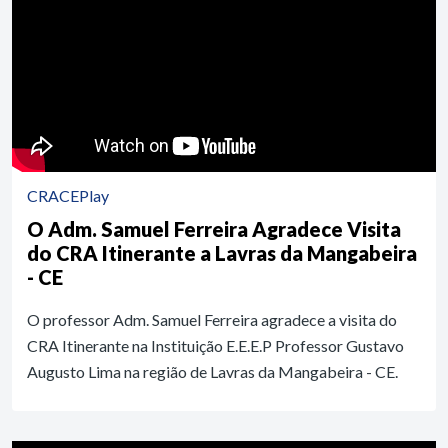
CRACEPlay
O Adm. Samuel Ferreira Agradece Visita
do CRA Itinerante a Lavras da Mangabeira
- CE
O professor Adm. Samuel Ferreira agradece a visita do
CRA Itinerante na Instituição E.E.E.P Professor Gustavo
Augusto Lima na região de Lavras da Mangabeira - CE.