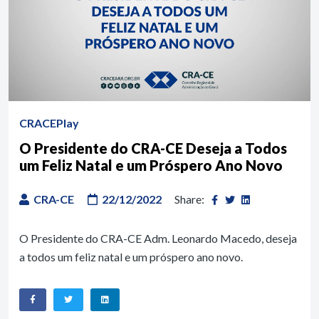
CRACEPlay
O Presidente do CRA-CE Deseja a Todos
um Feliz Natal e um Próspero Ano Novo
CRA-CE
22/12/2022
Share:
O Presidente do CRA-CE Adm. Leonardo Macedo, deseja
a todos um feliz natal e um próspero ano novo.