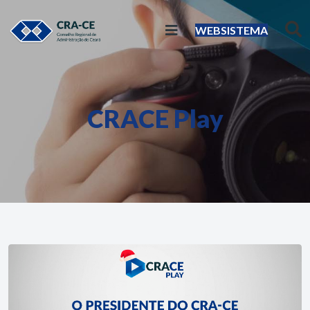
WEBSISTEMA
CRACE Play