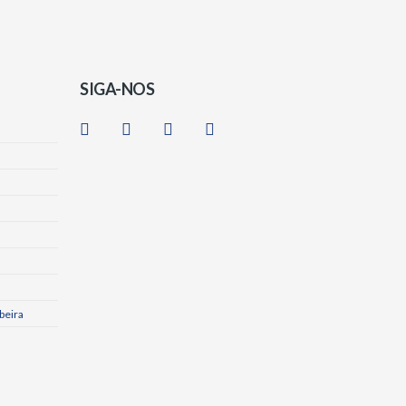
SIGA-NOS
beira