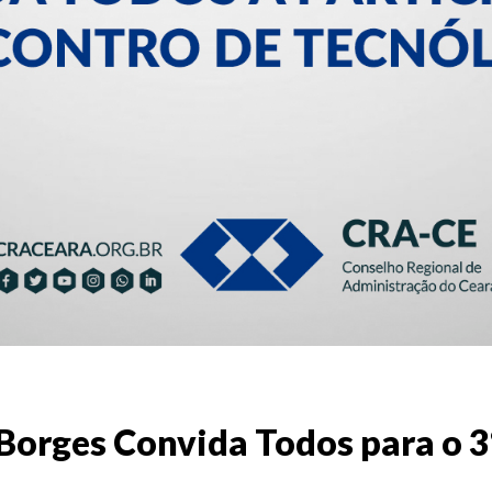
Borges Convida Todos para o 3