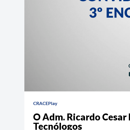
CRACEPlay
O Adm. Ricardo Cesar 
Tecnólogos