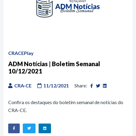
CRACEPlay
ADM Notícias | Boletim Semanal
10/12/2021
CRA-CE
11/12/2021
Share:
Confira os destaques do boletim semanal de notícias do
CRA-CE.