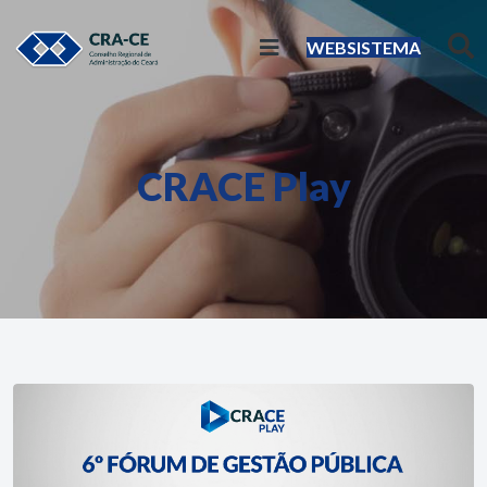
WEBSISTEMA
CRACE Play