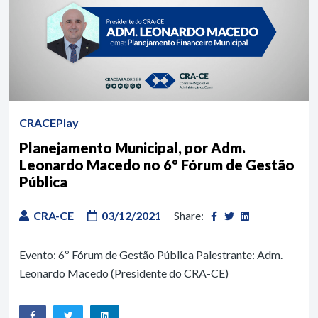
CRACEPlay
Planejamento Municipal, por Adm.
Leonardo Macedo no 6º Fórum de Gestão
Pública
CRA-CE
03/12/2021
Share:
Evento: 6º Fórum de Gestão Pública Palestrante: Adm.
Leonardo Macedo (Presidente do CRA-CE)