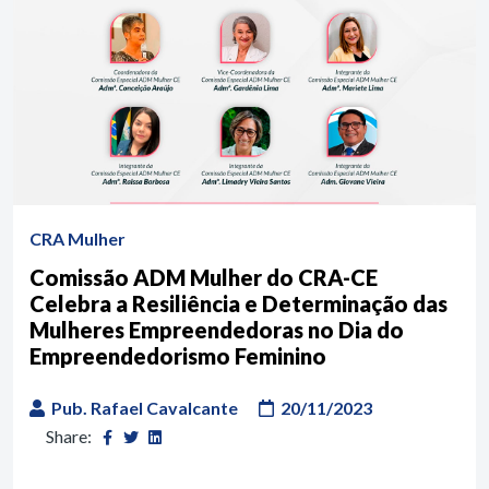
CRA Mulher
Comissão ADM Mulher do CRA-CE
Celebra a Resiliência e Determinação das
Mulheres Empreendedoras no Dia do
Empreendedorismo Feminino
Pub. Rafael Cavalcante
20/11/2023
Share: