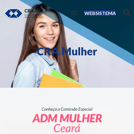
WEBSISTEMA
CRA Mulher