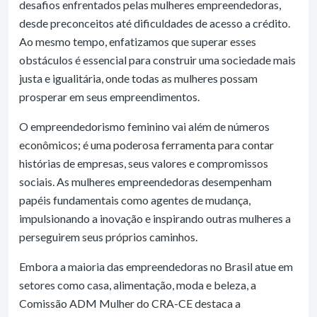
desafios enfrentados pelas mulheres empreendedoras,
desde preconceitos até dificuldades de acesso a crédito.
Ao mesmo tempo, enfatizamos que superar esses
obstáculos é essencial para construir uma sociedade mais
justa e igualitária, onde todas as mulheres possam
prosperar em seus empreendimentos.
O empreendedorismo feminino vai além de números
econômicos; é uma poderosa ferramenta para contar
histórias de empresas, seus valores e compromissos
sociais. As mulheres empreendedoras desempenham
papéis fundamentais como agentes de mudança,
impulsionando a inovação e inspirando outras mulheres a
perseguirem seus próprios caminhos.
Embora a maioria das empreendedoras no Brasil atue em
setores como casa, alimentação, moda e beleza, a
Comissão ADM Mulher do CRA-CE destaca a