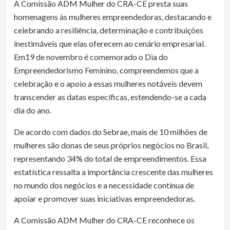
A Comissão ADM Mulher do CRA-CE presta suas
homenagens às mulheres empreendedoras, destacando e
celebrando a resiliência, determinação e contribuições
inestimáveis que elas oferecem ao cenário empresarial.
Em19 de novembro é comemorado o Dia do
Empreendedorismo Feminino, compreendemos que a
celebração e o apoio a essas mulheres notáveis devem
transcender as datas específicas, estendendo-se a cada
dia do ano.
De acordo com dados do Sebrae, mais de 10 milhões de
mulheres são donas de seus próprios negócios no Brasil,
representando 34% do total de empreendimentos. Essa
estatística ressalta a importância crescente das mulheres
no mundo dos negócios e a necessidade contínua de
apoiar e promover suas iniciativas empreendedoras.
A Comissão ADM Mulher do CRA-CE reconhece os