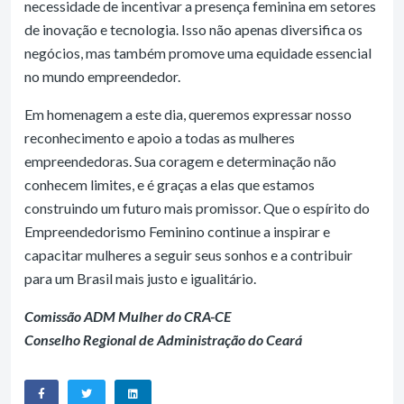
necessidade de incentivar a presença feminina em setores
de inovação e tecnologia. Isso não apenas diversifica os
negócios, mas também promove uma equidade essencial
no mundo empreendedor.
Em homenagem a este dia, queremos expressar nosso
reconhecimento e apoio a todas as mulheres
empreendedoras. Sua coragem e determinação não
conhecem limites, e é graças a elas que estamos
construindo um futuro mais promissor. Que o espírito do
Empreendedorismo Feminino continue a inspirar e
capacitar mulheres a seguir seus sonhos e a contribuir
para um Brasil mais justo e igualitário.
Comissão ADM Mulher do CRA-CE
Conselho Regional de Administração do Ceará