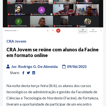
CRA Jovem
CRA Jovem se reúne com alunos da Facine
em formato online
Jor. Rodrigo G. De Almeida
09/06/2021
Share:
Na noite desta terça-feira (8/6), os alunos dos cursos
tecnológicos de administração e gestão da Faculdade de
Ciências e Tecnologia do Nordeste (Facine), de Fortaleza,
tiveram a oportunidade de participar de um encontro