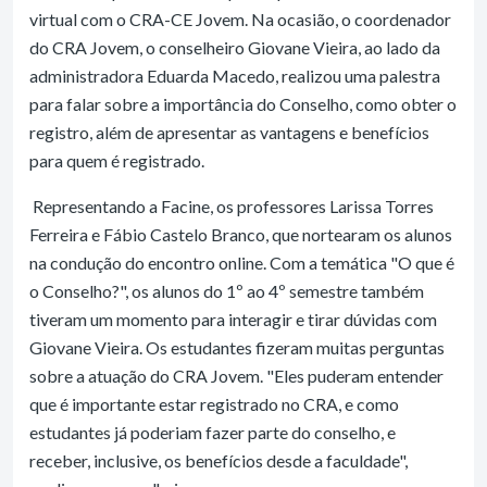
virtual com o CRA-CE Jovem. Na ocasião, o coordenador
do CRA Jovem, o conselheiro Giovane Vieira, ao lado da
administradora Eduarda Macedo, realizou uma palestra
para falar sobre a importância do Conselho, como obter o
registro, além de apresentar as vantagens e benefícios
para quem é registrado.
Representando a Facine, os professores Larissa Torres
Ferreira e Fábio Castelo Branco, que nortearam os alunos
na condução do encontro online. Com a temática "O que é
o Conselho?", os alunos do 1º ao 4º semestre também
tiveram um momento para interagir e tirar dúvidas com
Giovane Vieira. Os estudantes fizeram muitas perguntas
sobre a atuação do CRA Jovem. "Eles puderam entender
que é importante estar registrado no CRA, e como
estudantes já poderiam fazer parte do conselho, e
receber, inclusive, os benefícios desde a faculdade",