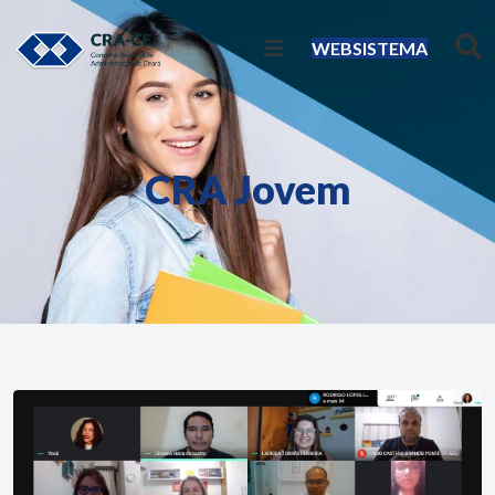
WEBSISTEMA
CRA Jovem