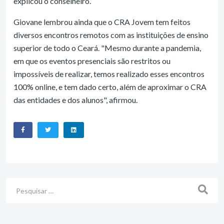
explicou o conselheiro.
Giovane lembrou ainda que o CRA Jovem tem feitos
diversos encontros remotos com as instituições de ensino
superior de todo o Ceará. "Mesmo durante a pandemia,
em que os eventos presenciais são restritos ou
impossíveis de realizar, temos realizado esses encontros
100% online, e tem dado certo, além de aproximar o CRA
das entidades e dos alunos", afirmou.
Busca