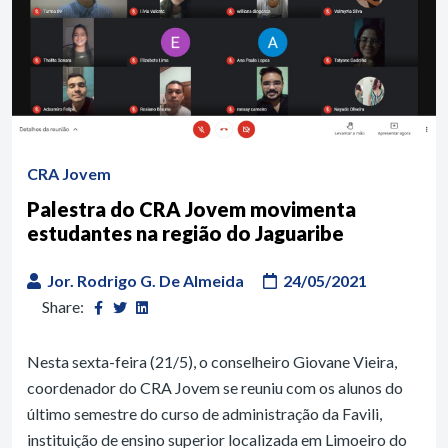
CRA Jovem
Palestra do CRA Jovem movimenta
estudantes na região do Jaguaribe
Jor. Rodrigo G. De Almeida
24/05/2021
Share:
Nesta sexta-feira (21/5), o conselheiro Giovane Vieira,
coordenador do CRA Jovem se reuniu com os alunos do
último semestre do curso de administração da Favili,
instituição de ensino superior localizada em Limoeiro do