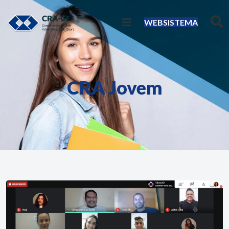
WEBSISTEMA
CRA Jovem