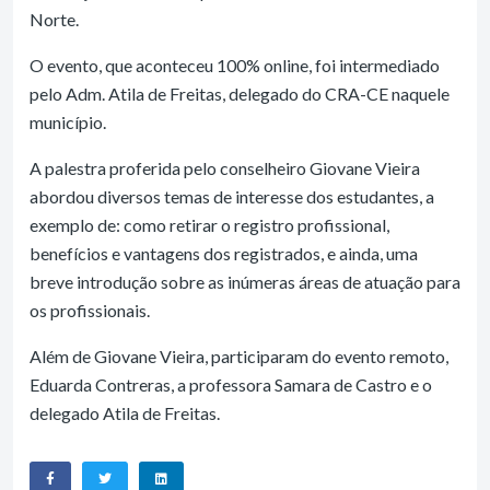
Norte.
O evento, que aconteceu 100% online, foi intermediado
pelo Adm. Atila de Freitas, delegado do CRA-CE naquele
município.
A palestra proferida pelo conselheiro Giovane Vieira
abordou diversos temas de interesse dos estudantes, a
exemplo de: como retirar o registro profissional,
benefícios e vantagens dos registrados, e ainda, uma
breve introdução sobre as inúmeras áreas de atuação para
os profissionais.
Além de Giovane Vieira, participaram do evento remoto,
Eduarda Contreras, a professora Samara de Castro e o
delegado Atila de Freitas.