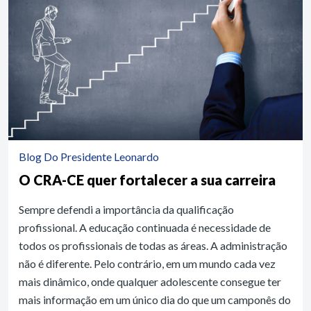
Blog Do Presidente Leonardo
O CRA-CE quer fortalecer a sua carreira
Sempre defendi a importância da qualificação
profissional. A educação continuada é necessidade de
todos os profissionais de todas as áreas. A administração
não é diferente. Pelo contrário, em um mundo cada vez
mais dinâmico, onde qualquer adolescente consegue ter
mais informação em um único dia do que um camponês do