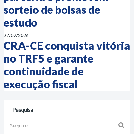
sorteio de bolsas de
estudo
27/07/2026
CRA-CE conquista vitória
no TRF5 e garante
continuidade de
execução fiscal
Pesquisa
Busca