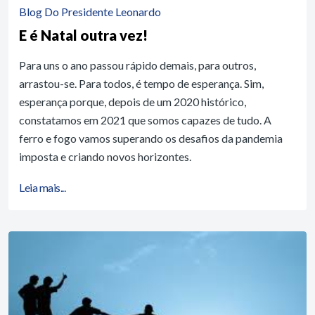
Blog Do Presidente Leonardo
E é Natal outra vez!
Para uns o ano passou rápido demais, para outros,
arrastou-se. Para todos, é tempo de esperança. Sim,
esperança porque, depois de um 2020 histórico,
constatamos em 2021 que somos capazes de tudo. A
ferro e fogo vamos superando os desafios da pandemia
imposta e criando novos horizontes.
Leia mais...