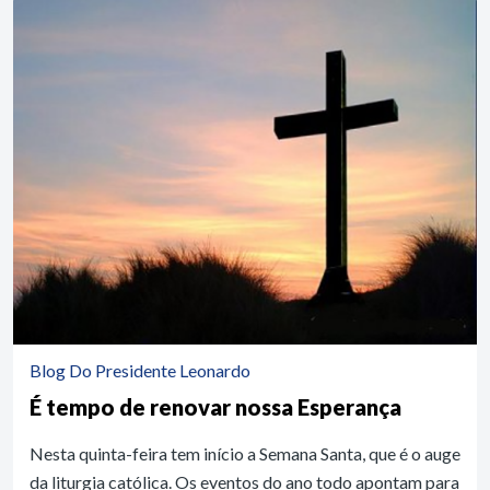
Blog Do Presidente Leonardo
É tempo de renovar nossa Esperança
Nesta quinta-feira tem início a Semana Santa, que é o auge
da liturgia católica. Os eventos do ano todo apontam para