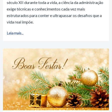
século XII durante toda a vida, a ciência da administração
exige técnicas e conhecimentos cada vez mais
estruturados para conter e ultrapassar os desafios que a
vida real impõe.
Leia mais...