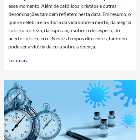
esse momento. Além de católicos, cristãos e outras
denominações também refletem nesta data. Em resumo, o
que se celebra é a vitória da vida sobre a morte; da alegria
sobre a tristeza; da esperança sobre o desespero; do
acerto sobre o erro. Nestes tempos diferentes, também
pode ser a vitória da cura sobre a doença.
Leia mais...