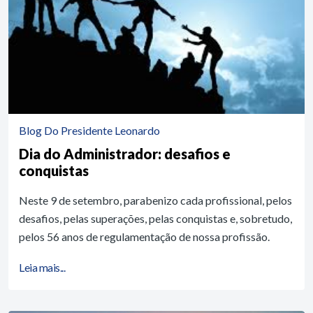
Blog Do Presidente Leonardo
Dia do Administrador: desafios e
conquistas
Neste 9 de setembro, parabenizo cada profissional, pelos
desafios, pelas superações, pelas conquistas e, sobretudo,
pelos 56 anos de regulamentação de nossa profissão.
Leia mais...