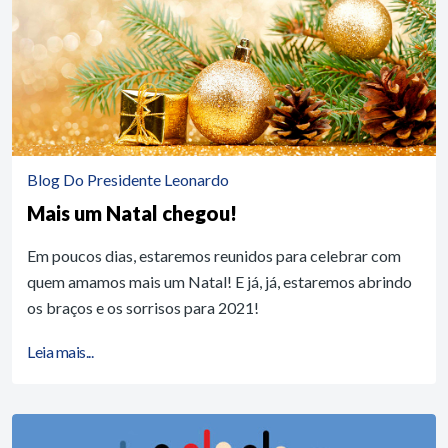
Blog Do Presidente Leonardo
Mais um Natal chegou!
Em poucos dias, estaremos reunidos para celebrar com
quem amamos mais um Natal! E já, já, estaremos abrindo
os braços e os sorrisos para 2021!
Leia mais...