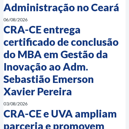
Administração no Ceará
06/08/2026
CRA-CE entrega
certificado de conclusão
do MBA em Gestão da
Inovação ao Adm.
Sebastião Emerson
Xavier Pereira
03/08/2026
CRA-CE e UVA ampliam
parceria e promovem