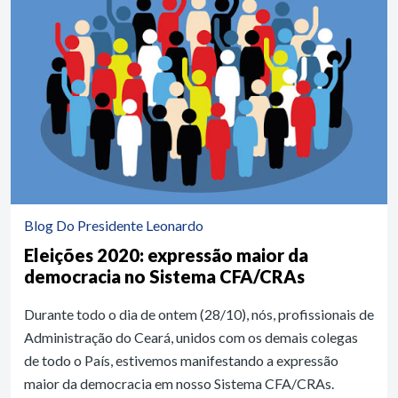
Blog Do Presidente Leonardo
Eleições 2020: expressão maior da
democracia no Sistema CFA/CRAs
Durante todo o dia de ontem (28/10), nós, profissionais de
Administração do Ceará, unidos com os demais colegas
de todo o País, estivemos manifestando a expressão
maior da democracia em nosso Sistema CFA/CRAs.