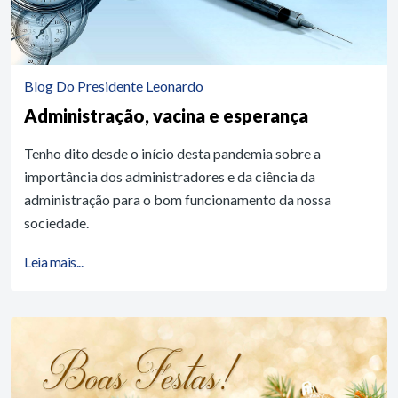
Blog Do Presidente Leonardo
Administração, vacina e esperança
Tenho dito desde o início desta pandemia sobre a
importância dos administradores e da ciência da
administração para o bom funcionamento da nossa
sociedade.
Leia mais...