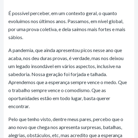
É possível perceber, em um contexto geral, o quanto
evoluímos nos últimos anos. Passamos, em nível global,
por uma prova coletiva, e dela saímos mais fortes e mais
sábios.
A pandemia, que ainda apresentou picos nesse ano que
acaba, nos deu duras provas, é verdade, mas nos deixou
um legado insondável em vários aspectos, inclusive na
sabedoria. Nossa geração foi forjada e talhada.
Aprendemos que a esperança sempre vence o medo. Que
o trabalho sempre vence o comodismo. Que as
oportunidades estão em todo lugar, basta querer
encontrar.
Pelo que tenho visto, dentre meus pares, percebo que o
ano novo que chega nos apresenta surpresas, batalhas,
alegrias, obstáculos, etc, mas acredito que a esperança