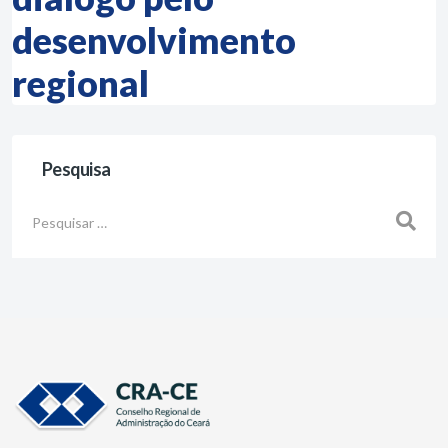
desenvolvimento
regional
Pesquisa
Busca