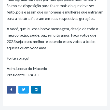
ânimo e a disposição para fazer mais do que deve ser
feito, pois é assim que os homens e mulheres que entraram
para a história fizeram em suas respectivas gerações.
A você, que leu essa breve mensagem, desejo de todo o
meu coração, saúde, paz e muito amor. Faço votos que
2023 seja o seu melhor, e estendo esses votos a todos
aqueles quem você ama.
Forte abraço!
Adm. Leonardo Macedo
Presidente CRA-CE