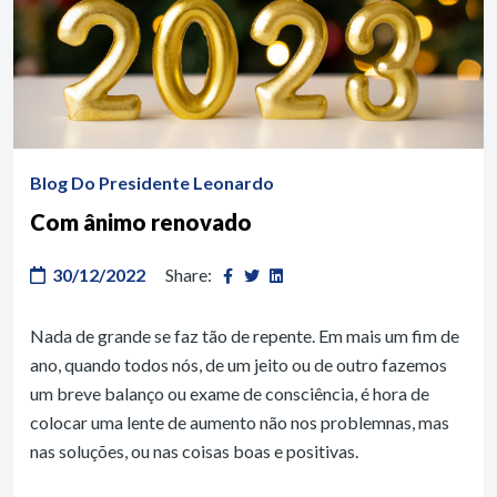
Blog Do Presidente Leonardo
Com ânimo renovado
30/12/2022
Share:
Nada de grande se faz tão de repente. Em mais um fim de
ano, quando todos nós, de um jeito ou de outro fazemos
um breve balanço ou exame de consciência, é hora de
colocar uma lente de aumento não nos problemnas, mas
nas soluções, ou nas coisas boas e positivas.