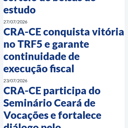
estudo
27/07/2026
CRA-CE conquista vitória
no TRF5 e garante
continuidade de
execução fiscal
23/07/2026
CRA-CE participa do
Seminário Ceará de
Vocações e fortalece
diálogo pelo