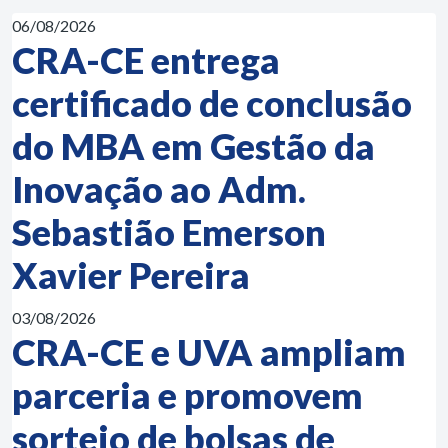
06/08/2026
CRA-CE entrega
certificado de conclusão
do MBA em Gestão da
Inovação ao Adm.
Sebastião Emerson
Xavier Pereira
03/08/2026
CRA-CE e UVA ampliam
parceria e promovem
sorteio de bolsas de