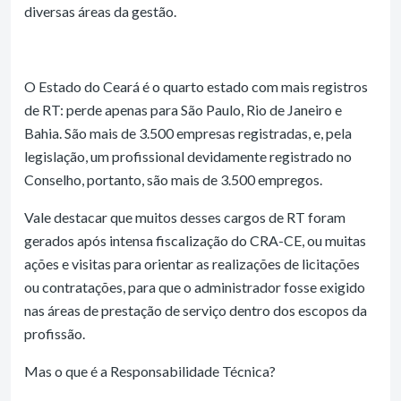
diversas áreas da gestão.
O Estado do Ceará é o quarto estado com mais registros
de RT: perde apenas para São Paulo, Rio de Janeiro e
Bahia. São mais de 3.500 empresas registradas, e, pela
legislação, um profissional devidamente registrado no
Conselho, portanto, são mais de 3.500 empregos.
Vale destacar que muitos desses cargos de RT foram
gerados após intensa fiscalização do CRA-CE, ou muitas
ações e visitas para orientar as realizações de licitações
ou contratações, para que o administrador fosse exigido
nas áreas de prestação de serviço dentro dos escopos da
profissão.
Mas o que é a Responsabilidade Técnica?