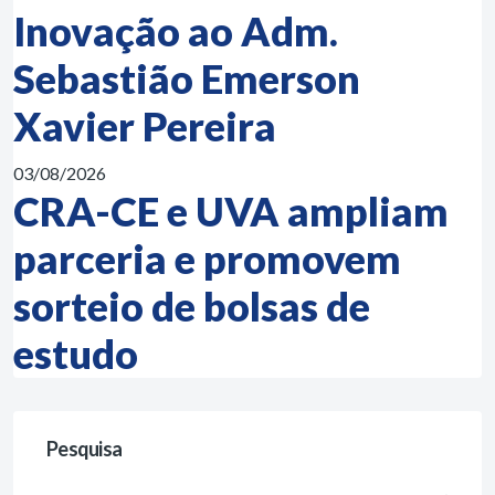
Inovação ao Adm.
Sebastião Emerson
Xavier Pereira
03/08/2026
CRA-CE e UVA ampliam
parceria e promovem
sorteio de bolsas de
estudo
Pesquisa
Busca