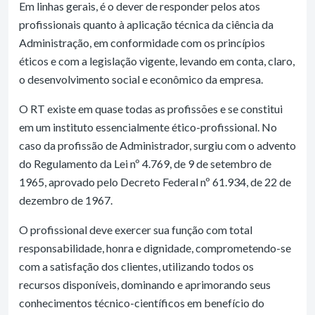
Em linhas gerais, é o dever de responder pelos atos
profissionais quanto à aplicação técnica da ciência da
Administração, em conformidade com os princípios
éticos e com a legislação vigente, levando em conta, claro,
o desenvolvimento social e econômico da empresa.
O RT existe em quase todas as profissões e se constitui
em um instituto essencialmente ético-profissional. No
caso da profissão de Administrador, surgiu com o advento
do Regulamento da Lei nº 4.769, de 9 de setembro de
1965, aprovado pelo Decreto Federal nº 61.934, de 22 de
dezembro de 1967.
O profissional deve exercer sua função com total
responsabilidade, honra e dignidade, comprometendo-se
com a satisfação dos clientes, utilizando todos os
recursos disponíveis, dominando e aprimorando seus
conhecimentos técnico-científicos em benefício do