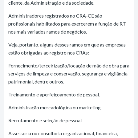
cliente, da Administração e da sociedade.
Administradores registrados no CRA-CE são
profissionais habilitados para exercerem a função de RT
nos mais variados ramos de negócios.
Veja, portanto, alguns desses ramos em que as empresas
estão obrigadas ao registro nos CRAs:
Fornecimento/terceirização/locação de mão de obra para
serviços de limpeza e conservação, segurança e vigilância
patrimonial, dentre outros.
Treinamento e aperfeiçoamento de pessoal.
Administração mercadológica ou marketing.
Recrutamento e seleção de pessoal
Assessoria ou consultoria organizacional, financeira,