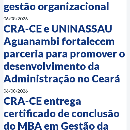
gestão organizacional
06/08/2026
CRA-CE e UNINASSAU
Aguanambi fortalecem
parceria para promover o
desenvolvimento da
Administração no Ceará
06/08/2026
CRA-CE entrega
certificado de conclusão
do MBA em Gestão da