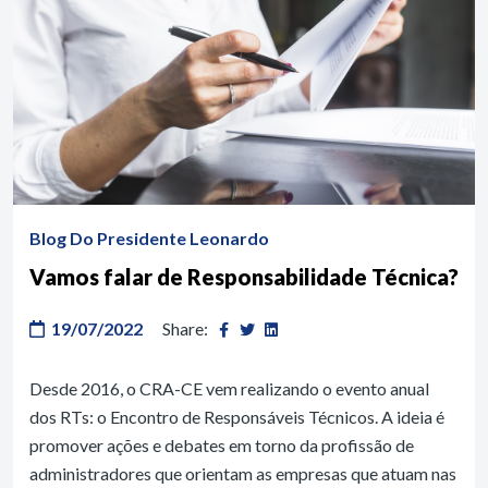
Blog Do Presidente Leonardo
Vamos falar de Responsabilidade Técnica?
19/07/2022
Share:
Desde 2016, o CRA-CE vem realizando o evento anual
dos RTs: o Encontro de Responsáveis Técnicos. A ideia é
promover ações e debates em torno da profissão de
administradores que orientam as empresas que atuam nas