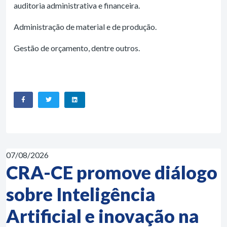
auditoria administrativa e financeira.
Administração de material e de produção.
Gestão de orçamento, dentre outros.
07/08/2026
CRA-CE promove diálogo
sobre Inteligência
Artificial e inovação na