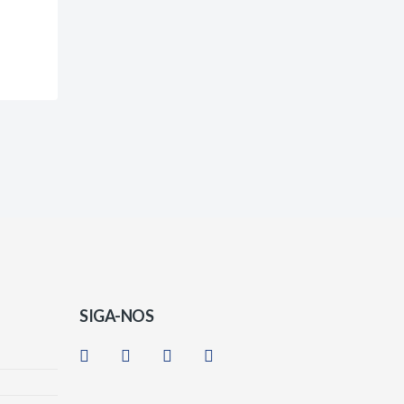
SIGA-NOS