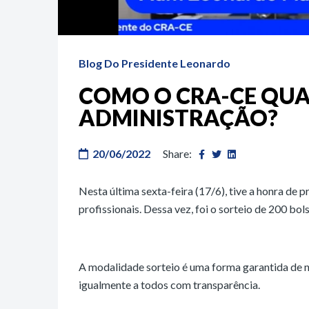
Blog Do Presidente Leonardo
COMO O CRA-CE QUAL
ADMINISTRAÇÃO?
20/06/2022
Share:
Nesta última sexta-feira (17/6), tive a honra de
profissionais. Dessa vez, foi o sorteio de 200 bo
A modalidade sorteio é uma forma garantida de 
igualmente a todos com transparência.