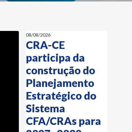
08/08/2026
CRA-CE
participa da
construção do
Planejamento
Estratégico do
Sistema
CFA/CRAs para