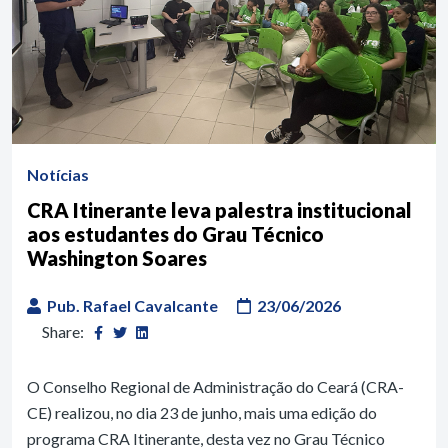
Notícias
CRA Itinerante leva palestra institucional
aos estudantes do Grau Técnico
Washington Soares
Pub. Rafael Cavalcante
23/06/2026
Share:
O Conselho Regional de Administração do Ceará (CRA-
CE) realizou, no dia 23 de junho, mais uma edição do
programa CRA Itinerante, desta vez no Grau Técnico