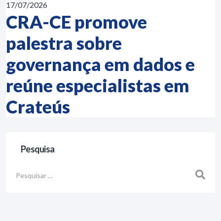
17/07/2026
CRA-CE promove
palestra sobre
governança em dados e
reúne especialistas em
Crateús
Pesquisa
Busca