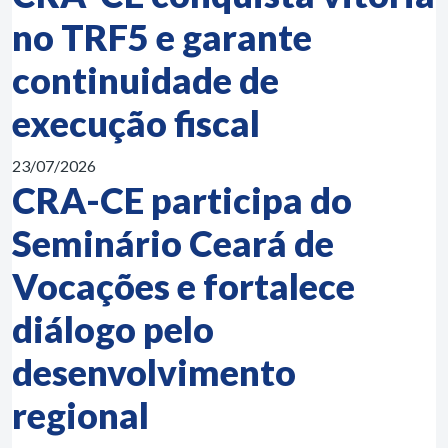
no TRF5 e garante
continuidade de
execução fiscal
23/07/2026
CRA-CE participa do
Seminário Ceará de
Vocações e fortalece
diálogo pelo
desenvolvimento
regional