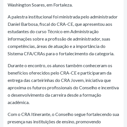
Washington Soares, em Fortaleza.
A palestra institucional foi ministrada pelo administrador
Daniel Barbosa, fiscal do CRA-CE, que apresentou aos
estudantes do curso Técnico em Administração
informações sobre a profissão de administrador, suas
competências, áreas de atuação e a importância do
Sistema CFA/CRAs para o fortalecimento da categoria.
Durante o encontro, os alunos também conheceram os
benefícios oferecidos pelo CRA-CE e participaram da
entrega das carteirinhas do CRA Jovem, iniciativa que
aproxima os futuros profissionais do Conselho e incentiva
o desenvolvimento da carreira desde a formação
acadêmica.
Com o CRA Itinerante, o Conselho segue fortalecendo sua
presença nas instituições de ensino, promovendo