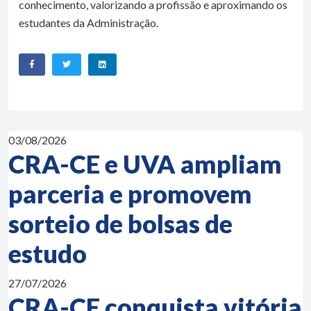
conhecimento, valorizando a profissão e aproximando os
estudantes da Administração.
03/08/2026
CRA-CE e UVA ampliam
parceria e promovem
sorteio de bolsas de
estudo
27/07/2026
CRA-CE conquista vitória