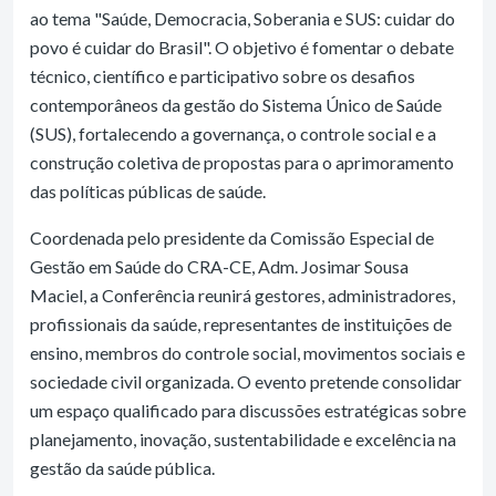
ao tema "Saúde, Democracia, Soberania e SUS: cuidar do
povo é cuidar do Brasil". O objetivo é fomentar o debate
técnico, científico e participativo sobre os desafios
contemporâneos da gestão do Sistema Único de Saúde
(SUS), fortalecendo a governança, o controle social e a
construção coletiva de propostas para o aprimoramento
das políticas públicas de saúde.
Coordenada pelo presidente da Comissão Especial de
Gestão em Saúde do CRA-CE, Adm. Josimar Sousa
Maciel, a Conferência reunirá gestores, administradores,
profissionais da saúde, representantes de instituições de
ensino, membros do controle social, movimentos sociais e
sociedade civil organizada. O evento pretende consolidar
um espaço qualificado para discussões estratégicas sobre
planejamento, inovação, sustentabilidade e excelência na
gestão da saúde pública.