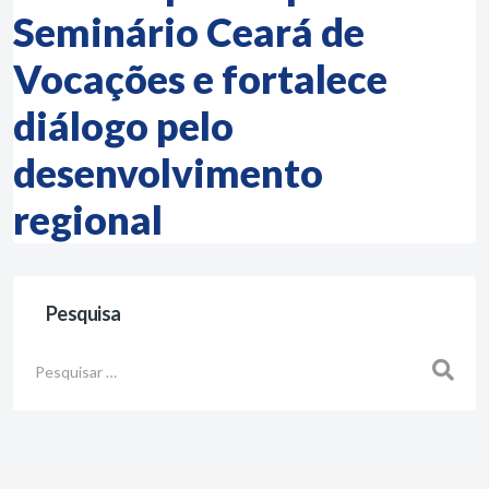
Seminário Ceará de
Vocações e fortalece
diálogo pelo
desenvolvimento
regional
Pesquisa
Busca