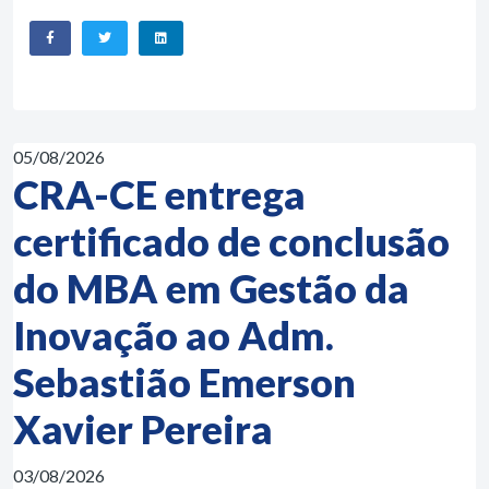
05/08/2026
CRA-CE entrega
certificado de conclusão
do MBA em Gestão da
Inovação ao Adm.
Sebastião Emerson
Xavier Pereira
03/08/2026