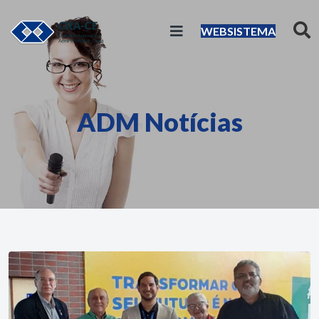
WEBSISTEMA
ADM Notícias