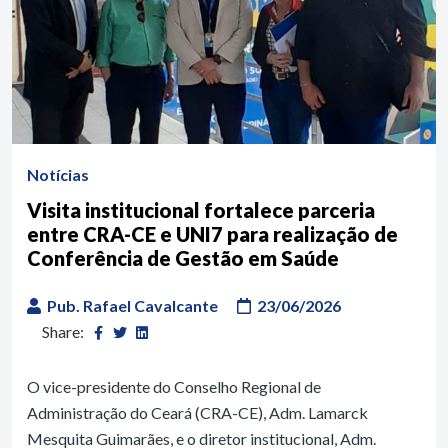
Notícias
Visita institucional fortalece parceria
entre CRA-CE e UNI7 para realização de
Conferência de Gestão em Saúde
Pub. Rafael Cavalcante
23/06/2026
Share:
O vice-presidente do Conselho Regional de
Administração do Ceará (CRA-CE), Adm. Lamarck
Mesquita Guimarães, e o diretor institucional, Adm.