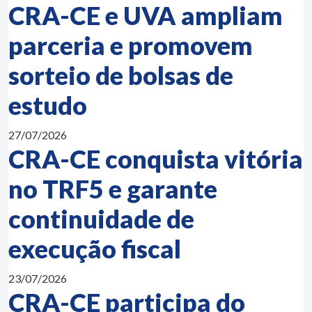
CRA-CE e UVA ampliam
parceria e promovem
sorteio de bolsas de
estudo
27/07/2026
CRA-CE conquista vitória
no TRF5 e garante
continuidade de
execução fiscal
23/07/2026
CRA-CE participa do