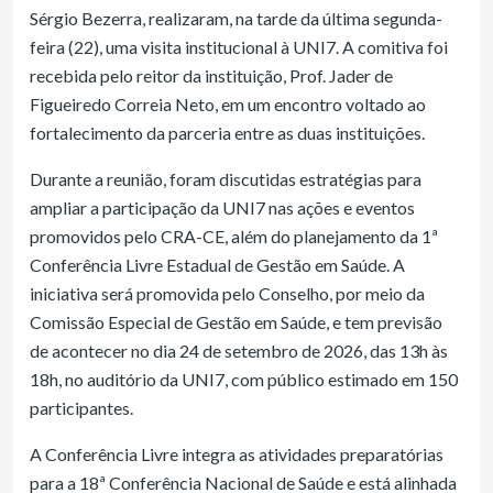
Sérgio Bezerra, realizaram, na tarde da última segunda-
feira (22), uma visita institucional à UNI7. A comitiva foi
recebida pelo reitor da instituição, Prof. Jader de
Figueiredo Correia Neto, em um encontro voltado ao
fortalecimento da parceria entre as duas instituições.
Durante a reunião, foram discutidas estratégias para
ampliar a participação da UNI7 nas ações e eventos
promovidos pelo CRA-CE, além do planejamento da 1ª
Conferência Livre Estadual de Gestão em Saúde. A
iniciativa será promovida pelo Conselho, por meio da
Comissão Especial de Gestão em Saúde, e tem previsão
de acontecer no dia 24 de setembro de 2026, das 13h às
18h, no auditório da UNI7, com público estimado em 150
participantes.
A Conferência Livre integra as atividades preparatórias
para a 18ª Conferência Nacional de Saúde e está alinhada