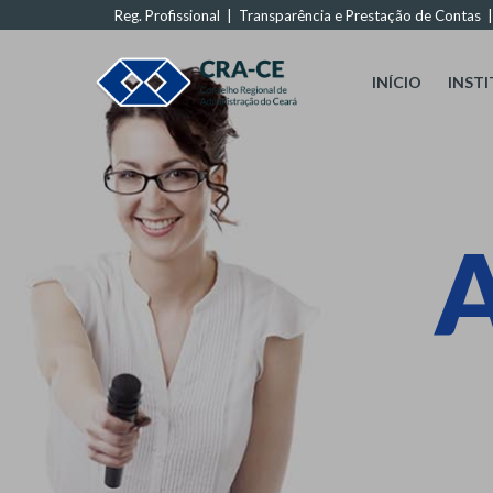
Reg. Profissional
|
Transparência e Prestação de Contas
INÍCIO
INST
A