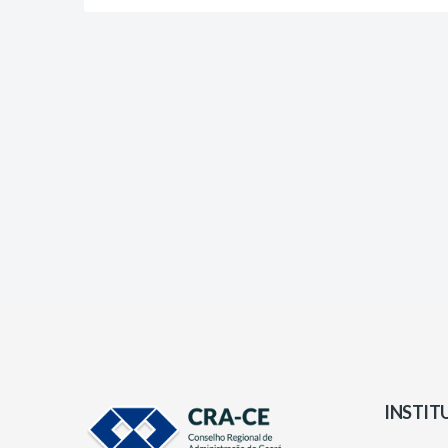
INSTIT