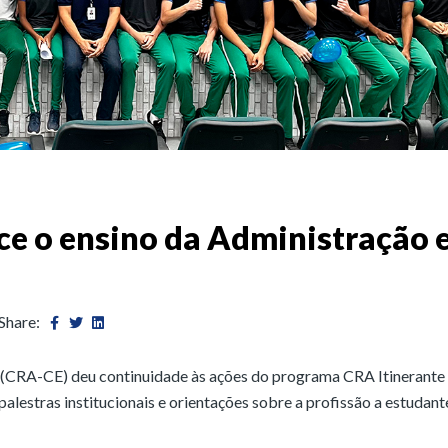
ece o ensino da Administração
Share:
(CRA-CE) deu continuidade às ações do programa CRA Itinerante
alestras institucionais e orientações sobre a profissão a estudant