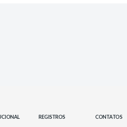
UCIONAL
REGISTROS
CONTATOS