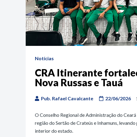
Notícias
CRA Itinerante fortal
Nova Russas e Tauá
Pub. Rafael Cavalcante
22/06/2026
O Conselho Regional de Administração do Ceará 
região do Sertão de Crateús e Inhamuns, levando p
interior do estado.