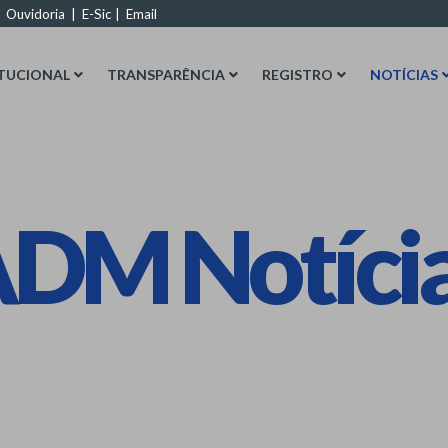
|
Ouvidoria
|
E-Sic
|
Email
ITUCIONAL
TRANSPARÊNCIA
REGISTRO
NOTÍCIAS
DM Notíci