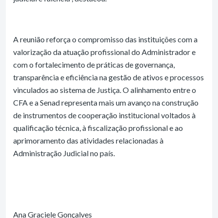
A reunião reforça o compromisso das instituições com a
valorização da atuação profissional do Administrador e
com o fortalecimento de práticas de governança,
transparência e eficiência na gestão de ativos e processos
vinculados ao sistema de Justiça. O alinhamento entre o
CFA e a Senad representa mais um avanço na construção
de instrumentos de cooperação institucional voltados à
qualificação técnica, à fiscalização profissional e ao
aprimoramento das atividades relacionadas à
Administração Judicial no país.
Ana Graciele Gonçalves