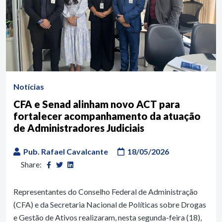
Notícias
CFA e Senad alinham novo ACT para
fortalecer acompanhamento da atuação
de Administradores Judiciais
Pub. Rafael Cavalcante
18/05/2026
Share:
Representantes do Conselho Federal de Administração
(CFA) e da Secretaria Nacional de Políticas sobre Drogas
e Gestão de Ativos realizaram, nesta segunda-feira (18),