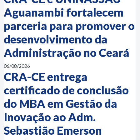
Aguanambi fortalecem
parceria para promover o
desenvolvimento da
Administração no Ceará
06/08/2026
CRA-CE entrega
certificado de conclusão
do MBA em Gestão da
Inovação ao Adm.
Sebastião Emerson