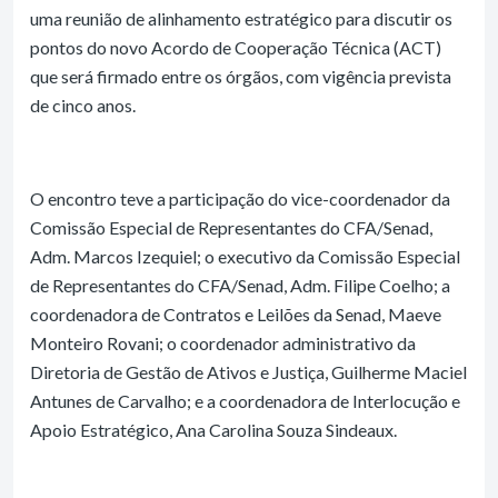
uma reunião de alinhamento estratégico para discutir os
pontos do novo Acordo de Cooperação Técnica (ACT)
que será firmado entre os órgãos, com vigência prevista
de cinco anos.
O encontro teve a participação do vice-coordenador da
Comissão Especial de Representantes do CFA/Senad,
Adm. Marcos Izequiel; o executivo da Comissão Especial
de Representantes do CFA/Senad, Adm. Filipe Coelho; a
coordenadora de Contratos e Leilões da Senad, Maeve
Monteiro Rovani; o coordenador administrativo da
Diretoria de Gestão de Ativos e Justiça, Guilherme Maciel
Antunes de Carvalho; e a coordenadora de Interlocução e
Apoio Estratégico, Ana Carolina Souza Sindeaux.