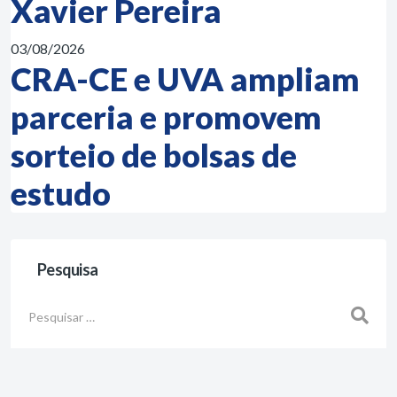
Xavier Pereira
03/08/2026
CRA-CE e UVA ampliam
parceria e promovem
sorteio de bolsas de
estudo
Pesquisa
Busca