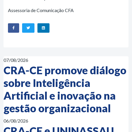
Assessoria de Comunicação CFA
07/08/2026
CRA-CE promove diálogo
sobre Inteligência
Artificial e inovação na
gestão organizacional
06/08/2026
CRA-CE e UNINASSAU