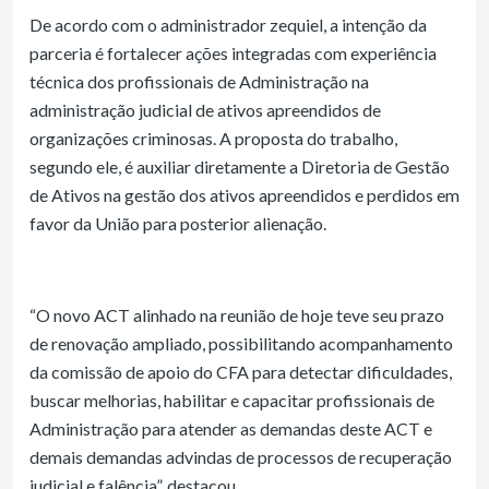
De acordo com o administrador zequiel, a intenção da
parceria é fortalecer ações integradas com experiência
técnica dos profissionais de Administração na
administração judicial de ativos apreendidos de
organizações criminosas. A proposta do trabalho,
segundo ele, é auxiliar diretamente a Diretoria de Gestão
de Ativos na gestão dos ativos apreendidos e perdidos em
favor da União para posterior alienação.
“O novo ACT alinhado na reunião de hoje teve seu prazo
de renovação ampliado, possibilitando acompanhamento
da comissão de apoio do CFA para detectar dificuldades,
buscar melhorias, habilitar e capacitar profissionais de
Administração para atender as demandas deste ACT e
demais demandas advindas de processos de recuperação
judicial e falência”, destacou.