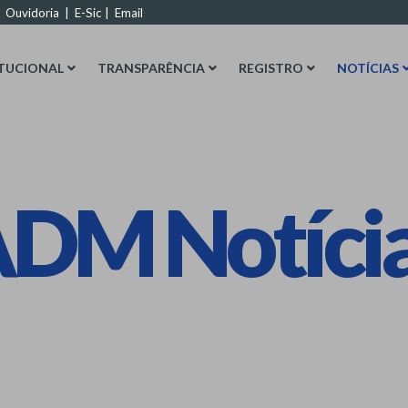
|
Ouvidoria
|
E-Sic
|
Email
ITUCIONAL
TRANSPARÊNCIA
REGISTRO
NOTÍCIAS
DM Notíci