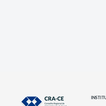
INSTIT