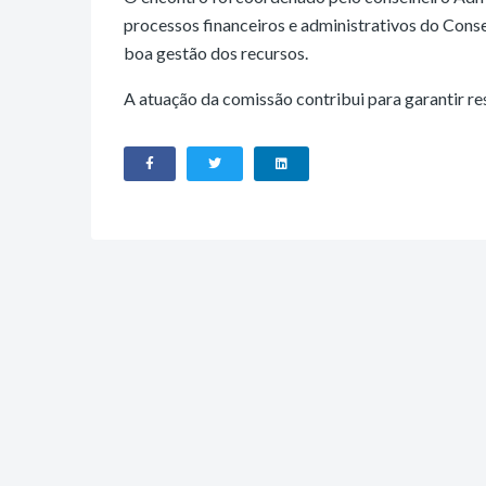
processos financeiros e administrativos do Conse
boa gestão dos recursos.
A atuação da comissão contribui para garantir re