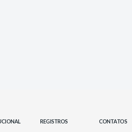
UCIONAL
REGISTROS
CONTATOS