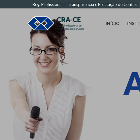
Reg. Profissional
|
Transparência e Prestação de Contas
INÍCIO
INST
A