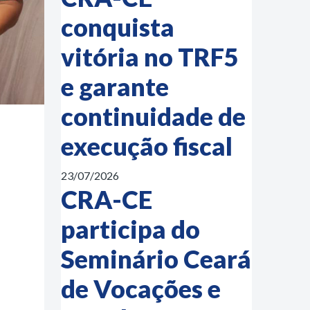
conquista
vitória no TRF5
e garante
continuidade de
execução fiscal
23/07/2026
CRA-CE
participa do
Seminário Ceará
de Vocações e