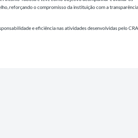
lho, reforçando o compromisso da instituição com a transparência
sponsabilidade e eficiência nas atividades desenvolvidas pelo CR