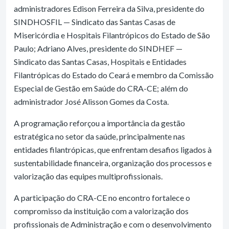
administradores Edison Ferreira da Silva, presidente do
SINDHOSFIL — Sindicato das Santas Casas de
Misericórdia e Hospitais Filantrópicos do Estado de São
Paulo; Adriano Alves, presidente do SINDHEF —
Sindicato das Santas Casas, Hospitais e Entidades
Filantrópicas do Estado do Ceará e membro da Comissão
Especial de Gestão em Saúde do CRA-CE; além do
administrador José Alisson Gomes da Costa.
A programação reforçou a importância da gestão
estratégica no setor da saúde, principalmente nas
entidades filantrópicas, que enfrentam desafios ligados à
sustentabilidade financeira, organização dos processos e
valorização das equipes multiprofissionais.
A participação do CRA-CE no encontro fortalece o
compromisso da instituição com a valorização dos
profissionais de Administração e com o desenvolvimento