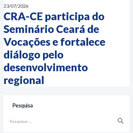
23/07/2026
CRA-CE participa do
Seminário Ceará de
Vocações e fortalece
diálogo pelo
desenvolvimento
regional
Pesquisa
Busca