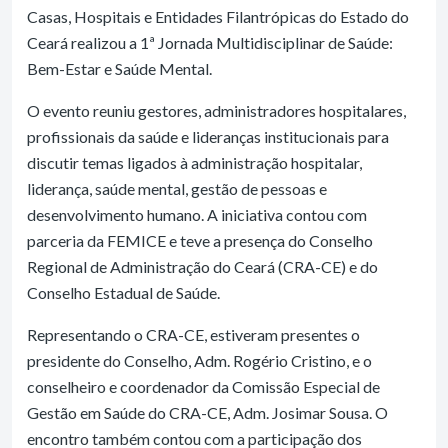
Casas, Hospitais e Entidades Filantrópicas do Estado do
Ceará realizou a 1ª Jornada Multidisciplinar de Saúde:
Bem-Estar e Saúde Mental.
O evento reuniu gestores, administradores hospitalares,
profissionais da saúde e lideranças institucionais para
discutir temas ligados à administração hospitalar,
liderança, saúde mental, gestão de pessoas e
desenvolvimento humano. A iniciativa contou com
parceria da FEMICE e teve a presença do Conselho
Regional de Administração do Ceará (CRA-CE) e do
Conselho Estadual de Saúde.
Representando o CRA-CE, estiveram presentes o
presidente do Conselho, Adm. Rogério Cristino, e o
conselheiro e coordenador da Comissão Especial de
Gestão em Saúde do CRA-CE, Adm. Josimar Sousa. O
encontro também contou com a participação dos