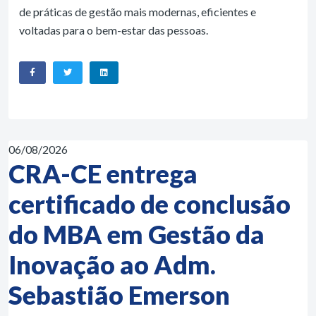
de práticas de gestão mais modernas, eficientes e
voltadas para o bem-estar das pessoas.
06/08/2026
CRA-CE entrega
certificado de conclusão
do MBA em Gestão da
Inovação ao Adm.
Sebastião Emerson