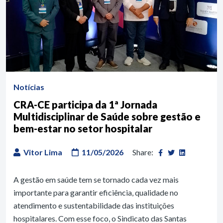
Notícias
CRA-CE participa da 1ª Jornada
Multidisciplinar de Saúde sobre gestão e
bem-estar no setor hospitalar
Vitor Lima
11/05/2026
Share:
A gestão em saúde tem se tornado cada vez mais
importante para garantir eficiência, qualidade no
atendimento e sustentabilidade das instituições
hospitalares. Com esse foco, o Sindicato das Santas